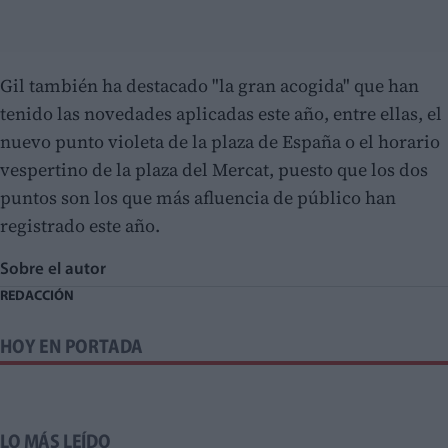
Gil también ha destacado "la gran acogida" que han
tenido las novedades aplicadas este año, entre ellas, el
nuevo punto violeta de la plaza de España o el horario
vespertino de la plaza del Mercat, puesto que los dos
puntos son los que más afluencia de público han
registrado este año.
Sobre el autor
REDACCIÓN
HOY EN PORTADA
LO MÁS LEÍDO