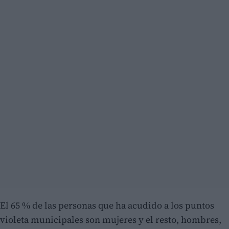
El 65 % de las personas que ha acudido a los puntos
violeta municipales son mujeres y el resto, hombres,