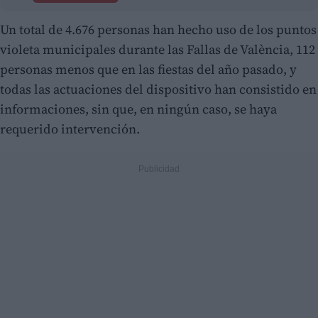
Un total de 4.676 personas han hecho uso de los puntos
violeta municipales durante las Fallas de València, 112
personas menos que en las fiestas del año pasado, y
todas las actuaciones del dispositivo han consistido en
informaciones, sin que, en ningún caso, se haya
requerido intervención.