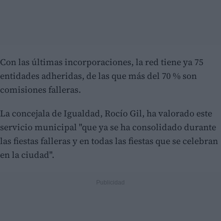
Con las últimas incorporaciones, la red tiene ya 75
entidades adheridas, de las que más del 70 % son
comisiones falleras.
La concejala de Igualdad, Rocío Gil, ha valorado este
servicio municipal "que ya se ha consolidado durante
las fiestas falleras y en todas las fiestas que se celebran
en la ciudad".