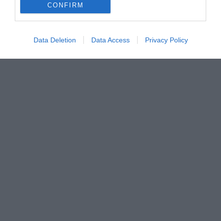
CONFIRM
Data Deletion
Data Access
Privacy Policy