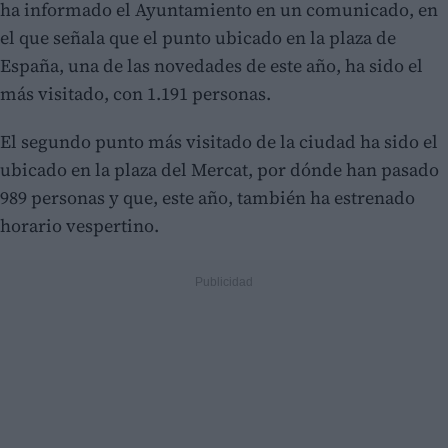
ha informado el Ayuntamiento en un comunicado, en
el que señala que el punto ubicado en la plaza de
España, una de las novedades de este año, ha sido el
más visitado, con 1.191 personas.
El segundo punto más visitado de la ciudad ha sido el
ubicado en la plaza del Mercat, por dónde han pasado
989 personas y que, este año, también ha estrenado
horario vespertino.