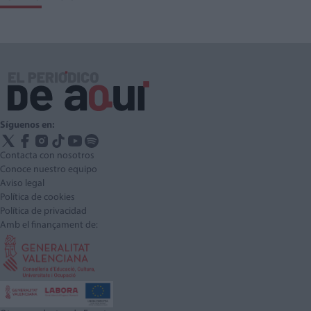
Síguenos en:
Contacta con nosotros
Conoce nuestro equipo
Aviso legal
Política de cookies
Política de privacidad
Amb el finançament de: