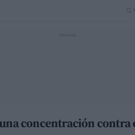
una concentración contra e