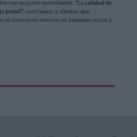
rios con mayores necesidades.
"La calidad de
o postal"
, concluyen, y afirman que
 el consistorio invierta en bienestar social y