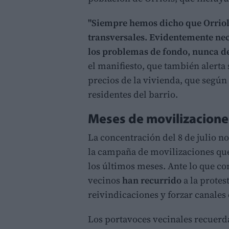
"Siempre hemos dicho que Orriols
transversales. Evidentemente nec
los problemas de fondo, nunca de
el manifiesto, que también alerta
precios de la vivienda, que según
residentes del barrio.
Meses de movilizacione
La concentración del 8 de julio no
la campaña de movilizaciones qu
los últimos meses. Ante lo que c
vecinos
han recurrido
a la protes
reivindicaciones y forzar canales
Los portavoces vecinales recuerd