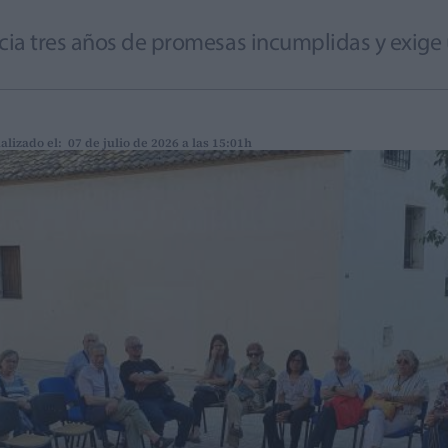
ia tres años de promesas incumplidas y exige u
alizado el: 07 de julio de 2026 a las 15:01h