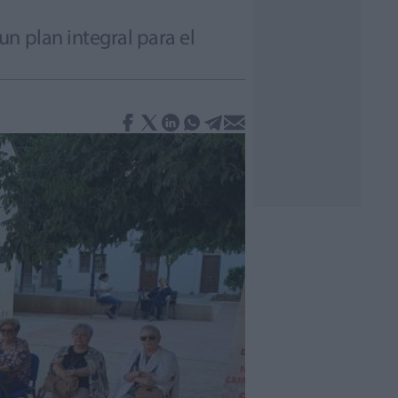
n plan integral para el