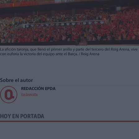
La afición taronja, que llenó el primer anillo y parte del tercero del Roig Arena, vive
con euforia la victoria del equipo ante el Barça. / Roig Arena
Sobre el autor
REDACCIÓN EPDA
Ver biografía
HOY EN PORTADA