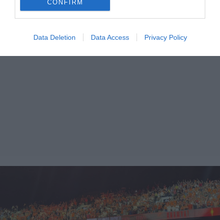
CONFIRM
Data Deletion
Data Access
Privacy Policy