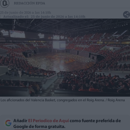
REDACCIÓN EPDA
25 de junio de 2026 a las 14:10h
Actualizado el: 25 de junio de 2026 a las 14:10h
Los aficionados del Valencia Basket, congregados en el Roig Arena. / Roig Arena
Añadir
El Periodico de Aquí
como fuente preferida de
Google de forma gratuita.