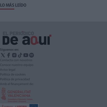
LO MÁS LEÍDO
Síguenos en:
Contacta con nosotros
Conoce nuestro equipo
Aviso legal
Política de cookies
Política de privacidad
Amb el finançament de: