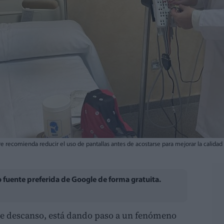
e recomienda reducir el uso de pantallas antes de acostarse para mejorar la calidad
fuente preferida de Google de forma gratuita.
de descanso, está dando paso a un fenómeno