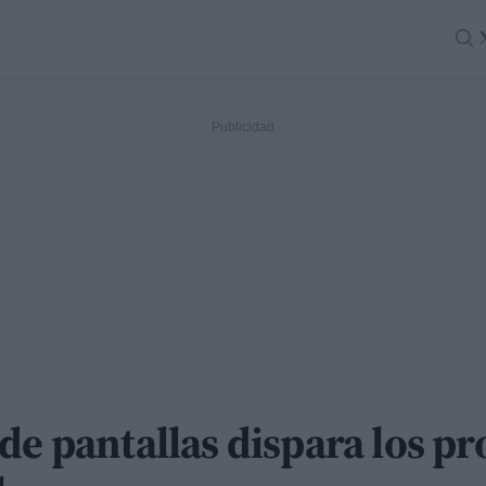
de pantallas dispara los p