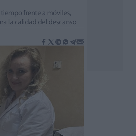
 tiempo frente a móviles,
ora la calidad del descanso