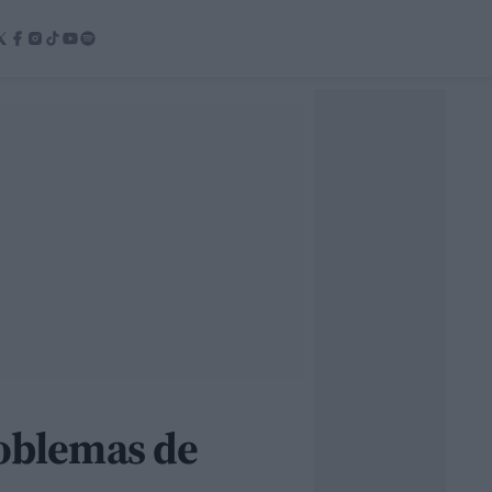
roblemas de