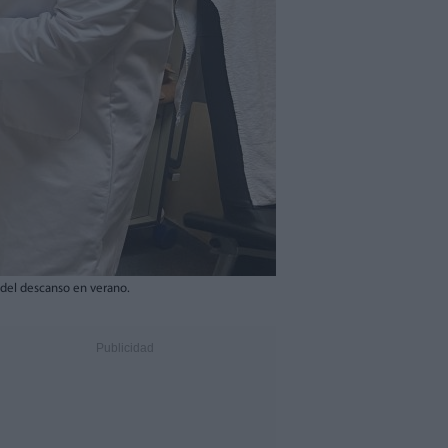
 del descanso en verano.