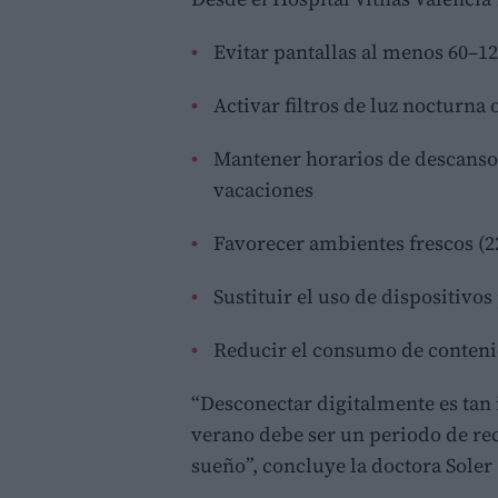
Evitar pantallas al menos 60–1
Activar filtros de luz nocturn
Mantener horarios de descanso 
vacaciones
Favorecer ambientes frescos (2
Sustituir el uso de dispositivos
Reducir el consumo de conteni
“Desconectar digitalmente es tan
verano debe ser un periodo de rec
sueño”, concluye la doctora Soler