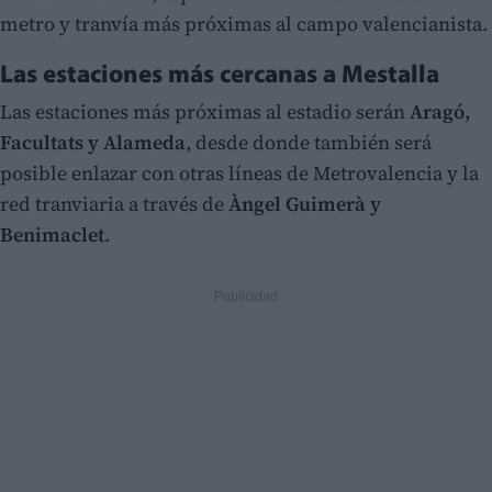
metro y tranvía más próximas al campo valencianista.
Las estaciones más cercanas a Mestalla
Las estaciones más próximas al estadio serán
Aragó,
Facultats y Alameda
, desde donde también será
posible enlazar con otras líneas de Metrovalencia y la
red tranviaria a través de
Àngel Guimerà y
Benimaclet
.