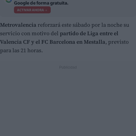
Google de forma gratuita.
ACTIVAR AHORA
Metrovalencia
reforzará este sábado por la noche su
servicio con motivo del
partido de Liga entre el
Valencia CF y el FC Barcelona en Mestalla
, previsto
para las 21 horas.