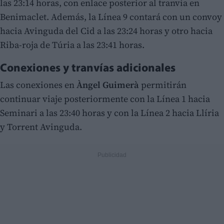
las 23:14 horas, con enlace posterior al tranvía en
Benimaclet. Además, la Línea 9 contará con un convoy
hacia Avinguda del Cid a las 23:24 horas y otro hacia
Riba-roja de Túria a las 23:41 horas.
Conexiones y tranvías adicionales
Las conexiones en
Àngel Guimerà
permitirán
continuar viaje posteriormente con la Línea 1 hacia
Seminari a las 23:40 horas y con la Línea 2 hacia Llíria
y Torrent Avinguda.