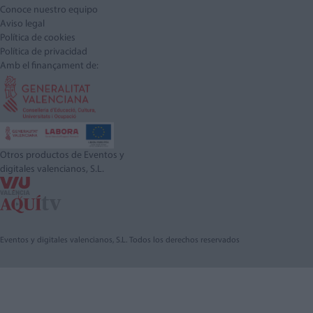
Conoce nuestro equipo
Aviso legal
Política de cookies
Política de privacidad
Amb el finançament de:
Otros productos de Eventos y
digitales valencianos, S.L.
Eventos y digitales valencianos, S.L. Todos los derechos reservados