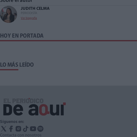
Sobre el autor
JUDITH CELMA
PERIODISTA
Ver biografía
HOY EN PORTADA
LO MÁS LEÍDO
Síguenos en:
Contacta con nosotros