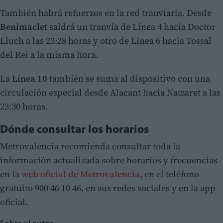
También habrá refuerzos en la red tranviaria. Desde
Benimaclet
saldrá un tranvía de Línea 4 hacia Doctor
Lluch a las 23:28 horas y otro de Línea 6 hacia Tossal
del Rei a la misma hora.
La
Línea 10
también se suma al dispositivo con una
circulación especial desde Alacant hacia Natzaret a las
23:30 horas.
Dónde consultar los horarios
Metrovalencia recomienda consultar toda la
información actualizada sobre horarios y frecuencias
en la
web oficial de Metrovalencia
, en el teléfono
gratuito 900 46 10 46, en sus redes sociales y en la app
oficial.