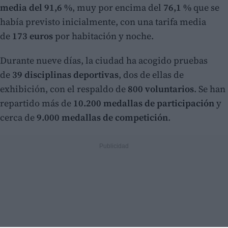
media del 91,6 %
, muy por encima del
76,1 %
que se
había previsto inicialmente, con una tarifa media
de
173 euros
por habitación y noche.
Durante nueve días, la ciudad ha acogido pruebas
de
39 disciplinas deportivas
, dos de ellas de
exhibición, con el respaldo de
800 voluntarios
. Se han
repartido más de
10.200 medallas de participación
y
cerca de
9.000 medallas de competición
.