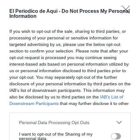
El Periodico de Aqui -
Do Not Process My Personal
Information
If you wish to opt-out of the sale, sharing to third parties, or
processing of your personal or sensitive information for
targeted advertising by us, please use the below opt-out
section to confirm your selection. Please note that after your
opt-out request is processed you may continue seeing
interest-based ads based on personal information utilized by
us or personal information disclosed to third parties prior to
your opt-out. You may separately opt-out of the further
disclosure of your personal information by third parties on the
IAB’s list of downstream participants. This information may
also be disclosed by us to third parties on the
IAB’s List of
Downstream Participants
that may further disclose it to other
third parties.
Personal Data Processing Opt Outs
I want to opt-out of the Sharing of my
personal data.