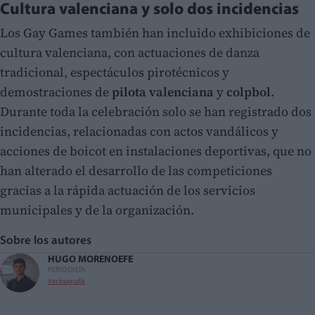
Cultura valenciana y solo dos incidencias
Los Gay Games también han incluido exhibiciones de
cultura valenciana, con actuaciones de danza
tradicional, espectáculos pirotécnicos y
demostraciones de
pilota valenciana
y
colpbol
.
Durante toda la celebración solo se han registrado dos
incidencias, relacionadas con actos vandálicos y
acciones de boicot en instalaciones deportivas, que no
han alterado el desarrollo de las competiciones
gracias a la rápida actuación de los servicios
municipales y de la organización.
Sobre los autores
HUGO MORENO
EFE
PERIODISTA
Ver biografía