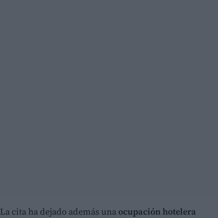
La cita ha dejado además una
ocupación hotelera