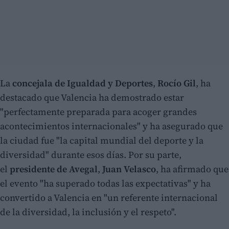
La
concejala de Igualdad y Deportes
,
Rocío Gil
, ha
destacado que Valencia ha demostrado estar
"perfectamente preparada para acoger grandes
acontecimientos internacionales" y ha asegurado que
la ciudad fue "la capital mundial del deporte y la
diversidad" durante esos días. Por su parte,
el
presidente de Avegal
,
Juan Velasco
, ha afirmado que
el evento "ha superado todas las expectativas" y ha
convertido a Valencia en "un referente internacional
de la diversidad, la inclusión y el respeto".