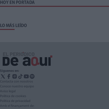
HOY EN PORTADA
LO MÁS LEÍDO
Síguenos en:
Contacta con nosotros
Conoce nuestro equipo
Aviso legal
Política de cookies
Política de privacidad
Amb el finançament de: