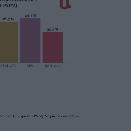
a oposición (Compromís-PSPV). Según los datos de la