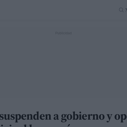
 suspenden a gobierno y o