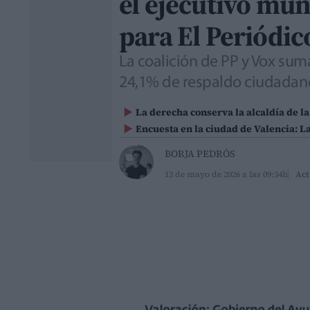
el ejecutivo mun
para El Periódic
La coalición de PP y Vox sum
24,1% de respaldo ciudadan
La derecha conserva la alcaldía de l
Encuesta en la ciudad de Valencia: 
BORJA PEDRÓS
13 de mayo de 2026 a las 09:34h
Act