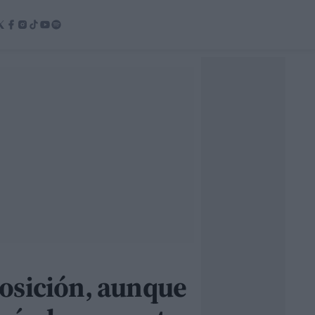
posición, aunque