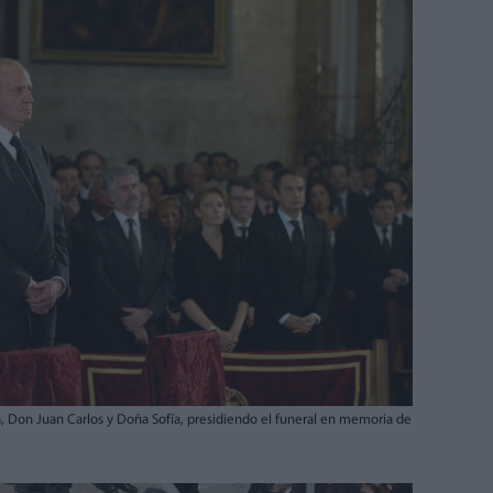
, Don Juan Carlos y Doña Sofía, presidiendo el funeral en memoria de