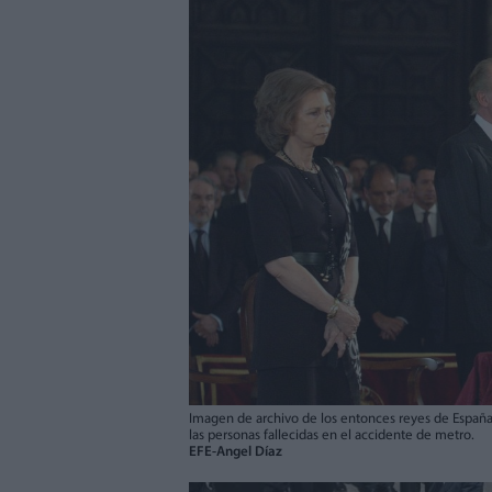
Imagen de archivo de los entonces reyes de España
las personas fallecidas en el accidente de metro.
EFE-Angel Díaz