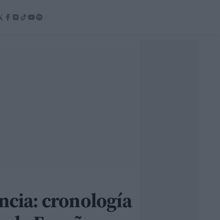
ncia: cronología