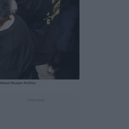
E-Manuel Bruque-Archivo.