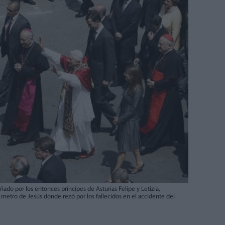
do por los entonces príncipes de Asturias Felipe y Letizia,
 metro de Jesús donde rezó por los fallecidos en el accidente del