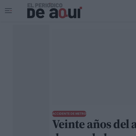
Ir al contenido principal
ACCIDENTE DE METRO
Veinte años del 