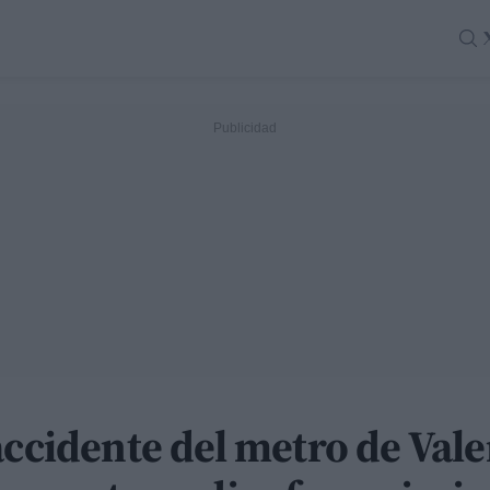
accidente del metro de Vale