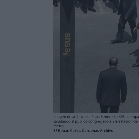
Imagen de archivo del Papa Benedicto XVI, acompaña
saludando al público congregado en la estación del
metro.
EFE-Juan Carlos Cardenas-Archivo