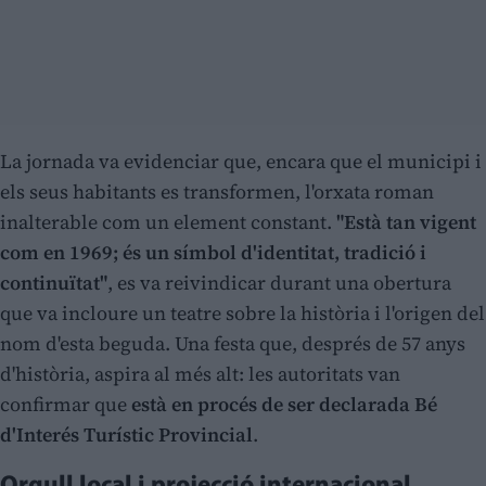
La jornada va evidenciar que, encara que el municipi i
els seus habitants es transformen, l'orxata roman
inalterable com un element constant.
"Està tan vigent
com en 1969; és un símbol d'identitat, tradició i
continuïtat"
, es va reivindicar durant una obertura
que va incloure un teatre sobre la història i l'origen del
nom d'esta beguda. Una festa que, després de 57 anys
d'història, aspira al més alt: les autoritats van
confirmar que
està en procés de ser declarada Bé
d'Interés Turístic Provincial
.