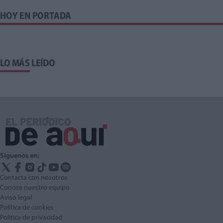
HOY EN PORTADA
LO MÁS LEÍDO
Síguenos en:
Contacta con nosotros
Conoce nuestro equipo
Aviso legal
Política de cookies
Política de privacidad