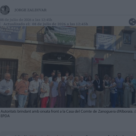
JORGE ZALDIVAR
08 de julio de 2026 a las 12:45h
Actualizado el: 08 de julio de 2026 a las 12:45h
Autoritats brindant amb orxata front a la Casa del Comte de Zanoguera d'Alboraia.
/
EPDA