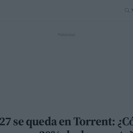
7 se queda en Torrent: ¿