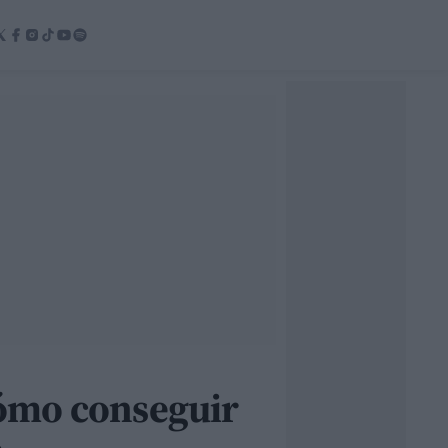
Cómo conseguir