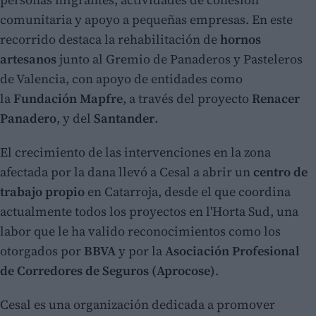
comunitaria y apoyo a pequeñas empresas. En este
recorrido destaca la rehabilitación de
hornos
artesanos
junto al Gremio de Panaderos y Pasteleros
de Valencia, con apoyo de entidades como
la
Fundación Mapfre
, a través del proyecto
Renacer
Panadero
, y del
Santander
.
El crecimiento de las intervenciones en la zona
afectada por la dana llevó a Cesal a abrir un
centro de
trabajo propio
en Catarroja, desde el que coordina
actualmente todos los proyectos en l'Horta Sud, una
labor que le ha valido reconocimientos como los
otorgados por
BBVA
y por la
Asociación Profesional
de Corredores de Seguros (Aprocose)
.
Cesal es una organización dedicada a promover