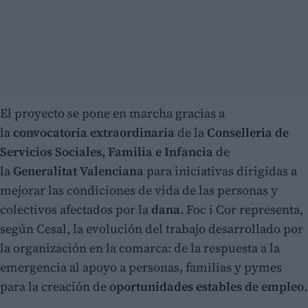
El proyecto se pone en marcha gracias a
la
convocatoria extraordinaria
de la
Conselleria de
Servicios Sociales, Familia e Infancia
de
la
Generalitat Valenciana
para iniciativas dirigidas a
mejorar las condiciones de vida de las personas y
colectivos afectados por la
dana
. Foc i Cor representa,
según Cesal, la evolución del trabajo desarrollado por
la organización en la comarca: de la respuesta a la
emergencia al apoyo a personas, familias y pymes
para la creación de
oportunidades estables de empleo
.