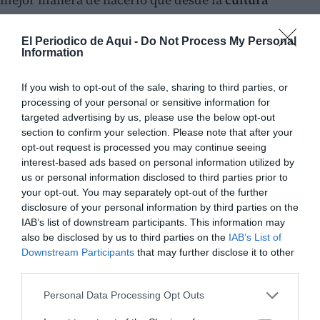
gastronómica
", ha destacado.
El Periodico de Aqui -
Do Not Process My Personal
Information
If you wish to opt-out of the sale, sharing to third parties, or
processing of your personal or sensitive information for
targeted advertising by us, please use the below opt-out
section to confirm your selection. Please note that after your
opt-out request is processed you may continue seeing
interest-based ads based on personal information utilized by
us or personal information disclosed to third parties prior to
your opt-out. You may separately opt-out of the further
disclosure of your personal information by third parties on the
IAB’s list of downstream participants. This information may
also be disclosed by us to third parties on the
IAB’s List of
Downstream Participants
that may further disclose it to other
third parties.
Personal Data Processing Opt Outs