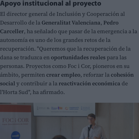
Apoyo institucional al proyecto
El director general de Inclusión y Cooperación al
Desarrollo de la
Generalitat Valenciana
,
Pedro
Carceller
, ha señalado que pasar de la emergencia a la
autonomía es uno de los grandes retos de la
recuperación. "Queremos que la recuperación de la
dana se traduzca en
oportunidades reales
para las
personas. Proyectos como Foc i Cor, pioneros en su
ámbito, permiten
crear empleo
, reforzar la
cohesión
social
y contribuir a la
reactivación económica
de
l'Horta Sud", ha afirmado.