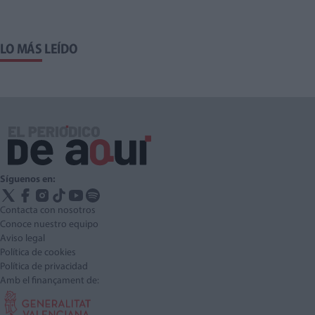
LO MÁS LEÍDO
Síguenos en:
Contacta con nosotros
Conoce nuestro equipo
Aviso legal
Política de cookies
Política de privacidad
Amb el finançament de: