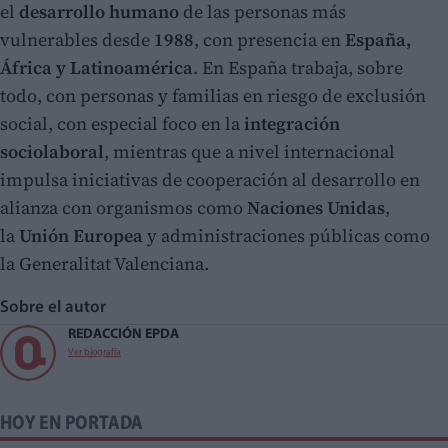
el
desarrollo humano
de las personas más
vulnerables desde
1988
, con presencia en
España,
África y Latinoamérica
. En España trabaja, sobre
todo, con personas y familias en riesgo de exclusión
social, con especial foco en la
integración
sociolaboral
, mientras que a nivel internacional
impulsa iniciativas de cooperación al desarrollo en
alianza con organismos como
Naciones Unidas
,
la
Unión Europea
y administraciones públicas como
la Generalitat Valenciana.
Sobre el autor
REDACCIÓN EPDA
Ver biografía
HOY EN PORTADA