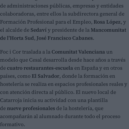
de administraciones públicas, empresas y entidades
colaboradoras, entre ellos la subdirectora general de
Formación Profesional para el Empleo,
Rosa López
, y
el alcalde de
Sedaví
y presidente de la
Mancomunitat
de l'Horta Sud
,
José Francisco Cabanes
.
Foc i Cor traslada a la
Comunitat Valenciana
un
modelo que Cesal desarrolla desde hace años a través
de
cuatro restaurantes-escuela
en España y en otros
países, como
El Salvador
, donde la formación en
hostelería se realiza en espacios profesionales reales y
con atención directa al público. El nuevo local de
Catarroja inicia su actividad con una plantilla
de
nueve profesionales
de la hostelería, que
acompañarán al alumnado durante todo el proceso
formativo.