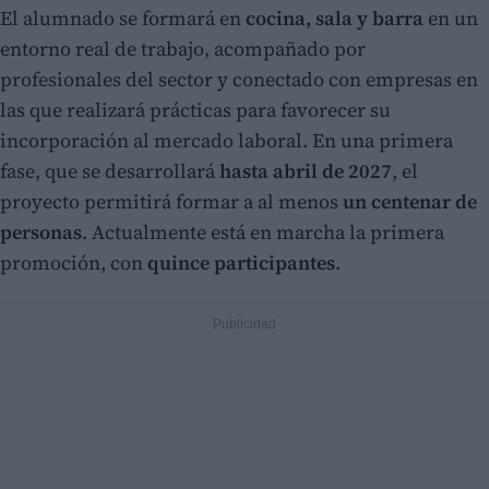
El alumnado se formará en
cocina, sala y barra
en un
entorno real de trabajo, acompañado por
profesionales del sector y conectado con empresas en
las que realizará prácticas para favorecer su
incorporación al mercado laboral. En una primera
fase, que se desarrollará
hasta abril de 2027
, el
proyecto permitirá formar a al menos
un centenar de
personas
. Actualmente está en marcha la primera
promoción, con
quince participantes
.