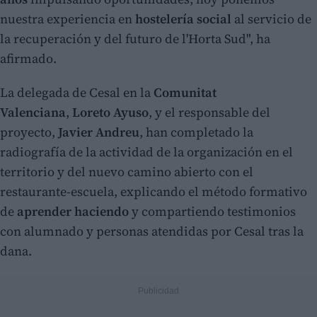
nuestra experiencia en
hostelería social
al servicio de
la recuperación y del futuro de l'Horta Sud", ha
afirmado.
La delegada de Cesal en la
Comunitat
Valenciana
,
Loreto Ayuso
, y el responsable del
proyecto,
Javier Andreu
, han completado la
radiografía de la actividad de la organización en el
territorio y del nuevo camino abierto con el
restaurante-escuela, explicando el método formativo
de
aprender haciendo
y compartiendo testimonios
con alumnado y personas atendidas por Cesal tras la
dana.