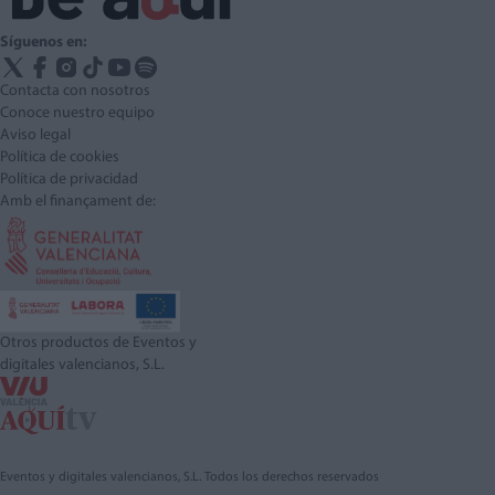
Síguenos en:
Contacta con nosotros
Conoce nuestro equipo
Aviso legal
Política de cookies
Política de privacidad
Amb el finançament de:
Otros productos de Eventos y
digitales valencianos, S.L.
Eventos y digitales valencianos, S.L. Todos los derechos reservados