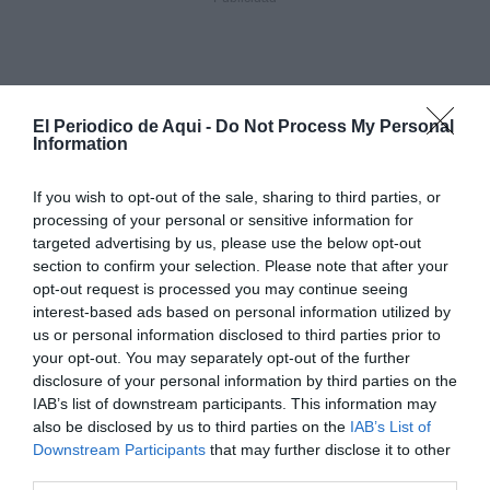
El Periodico de Aqui -
Do Not Process My Personal
Information
If you wish to opt-out of the sale, sharing to third parties, or
processing of your personal or sensitive information for
targeted advertising by us, please use the below opt-out
section to confirm your selection. Please note that after your
opt-out request is processed you may continue seeing
interest-based ads based on personal information utilized by
us or personal information disclosed to third parties prior to
your opt-out. You may separately opt-out of the further
disclosure of your personal information by third parties on the
IAB’s list of downstream participants. This information may
also be disclosed by us to third parties on the
IAB’s List of
Downstream Participants
that may further disclose it to other
third parties.