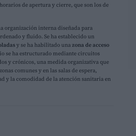
horarios de apertura y cierre, que son los de
una organización interna diseñada para
denado y fluido. Se ha establecido un
oladas
y se ha habilitado una
zona de acceso
io se ha estructurado mediante circuitos
dos y crónicos, una medida organizativa que
 zonas comunes y en las salas de espera,
d y la comodidad de la atención sanitaria en