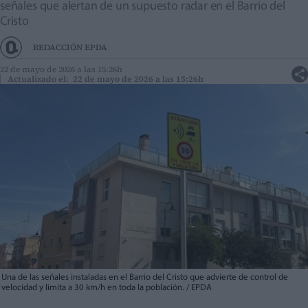
señales que alertan de un supuesto radar en el Barrio del
Cristo
REDACCIÓN EPDA
22 de mayo de 2026 a las 15:26h
Actualizado el: 22 de mayo de 2026 a las 15:26h
Una de las señales instaladas en el Barrio del Cristo que advierte de control de
velocidad y limita a 30 km/h en toda la población. / EPDA