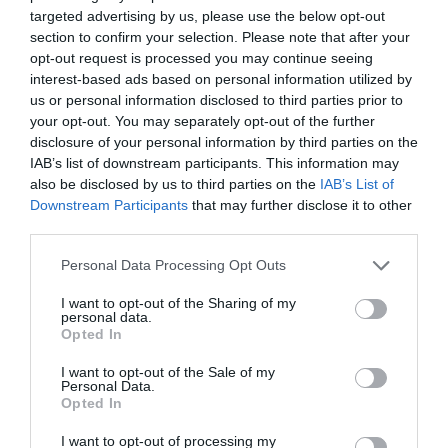
targeted advertising by us, please use the below opt-out
section to confirm your selection. Please note that after your
opt-out request is processed you may continue seeing
interest-based ads based on personal information utilized by
us or personal information disclosed to third parties prior to
your opt-out. You may separately opt-out of the further
disclosure of your personal information by third parties on the
IAB’s list of downstream participants. This information may
also be disclosed by us to third parties on the
IAB’s List of
Downstream Participants
that may further disclose it to other
third parties.
Personal Data Processing Opt Outs
I want to opt-out of the Sharing of my
personal data.
Opted In
I want to opt-out of the Sale of my
Personal Data.
Opted In
I want to opt-out of processing my