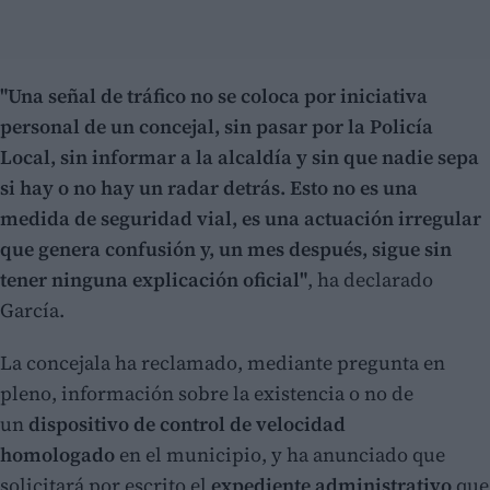
"Una señal de tráfico no se coloca por iniciativa
personal de un concejal, sin pasar por la Policía
Local, sin informar a la alcaldía y sin que nadie sepa
si hay o no hay un radar detrás. Esto no es una
medida de seguridad vial, es una actuación irregular
que genera confusión y, un mes después, sigue sin
tener ninguna explicación oficial"
, ha declarado
García.
La concejala ha reclamado, mediante pregunta en
pleno, información sobre la existencia o no de
un
dispositivo de control de velocidad
homologado
en el municipio, y ha anunciado que
solicitará por escrito el
expediente administrativo
que