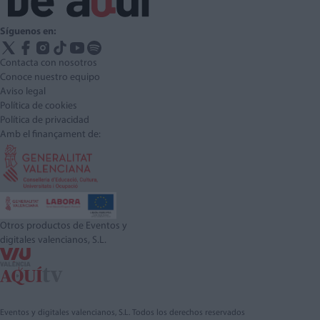
Síguenos en:
Contacta con nosotros
Conoce nuestro equipo
Aviso legal
Política de cookies
Política de privacidad
Amb el finançament de:
Otros productos de Eventos y
digitales valencianos, S.L.
Eventos y digitales valencianos, S.L. Todos los derechos reservados