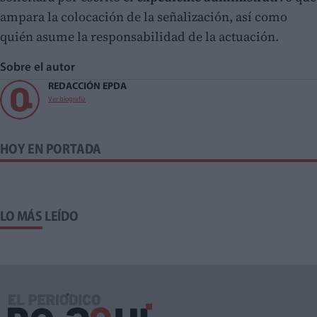
ampara la colocación de la señalización, así como
quién asume la responsabilidad de la actuación.
Sobre el autor
REDACCIÓN EPDA
Ver biografía
HOY EN PORTADA
LO MÁS LEÍDO