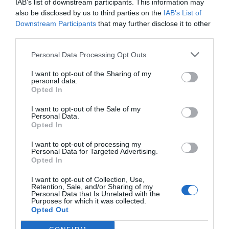
IAB’s list of downstream participants. This information may
also be disclosed by us to third parties on the
IAB’s List of
Downstream Participants
that may further disclose it to other
third parties.
Personal Data Processing Opt Outs
I want to opt-out of the Sharing of my
personal data.
Opted In
I want to opt-out of the Sale of my
Personal Data.
Opted In
I want to opt-out of processing my
Personal Data for Targeted Advertising.
Opted In
I want to opt-out of Collection, Use,
Retention, Sale, and/or Sharing of my
Personal Data that Is Unrelated with the
Purposes for which it was collected.
Opted Out
Dispositivo desplegado