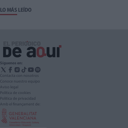
LO MÁS LEÍDO
Síguenos en:
Contacta con nosotros
Conoce nuestro equipo
Aviso legal
Política de cookies
Política de privacidad
Amb el finançament de: