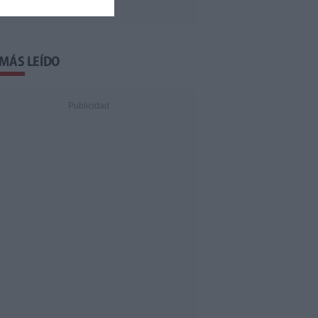
 MÁS LEÍDO