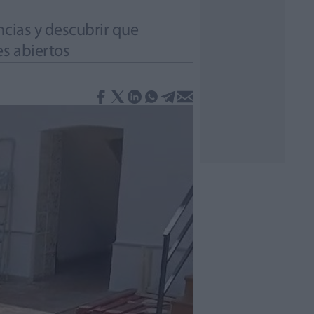
ncias y descubrir que
s abiertos