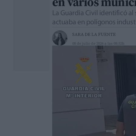
en varios munici
La Guardia Civil identificó 
actuaba en polígonos indust
SARA DE LA FUENTE
08 de julio de 2026 a las 08:52h