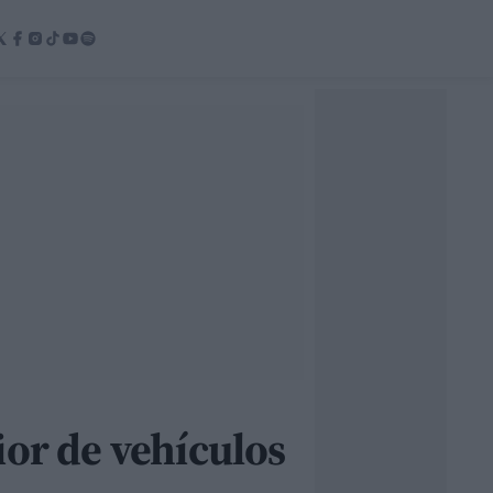
ior de vehículos