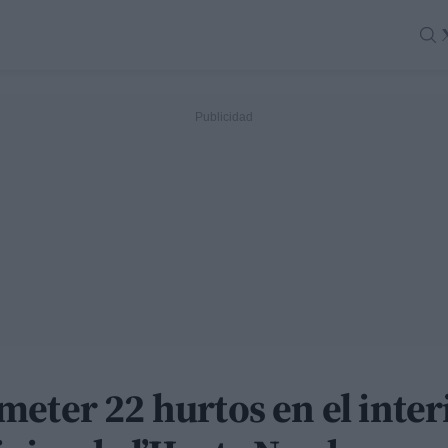
eter 22 hurtos en el inter