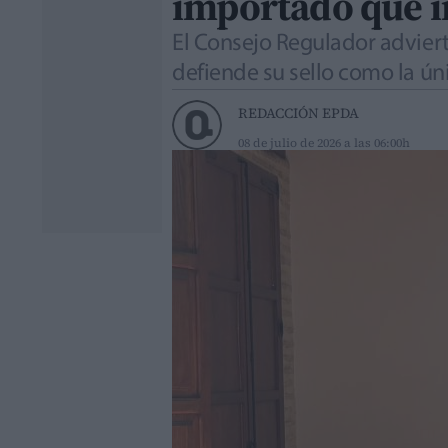
importado que im
El Consejo Regulador adviert
defiende su sello como la úni
REDACCIÓN EPDA
08 de julio de 2026 a las 06:00h