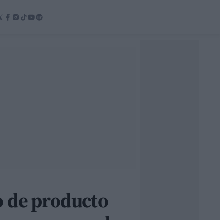
o de producto