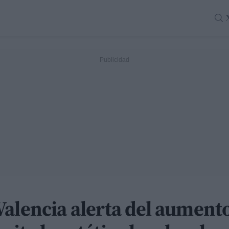
Valencia alerta del aument