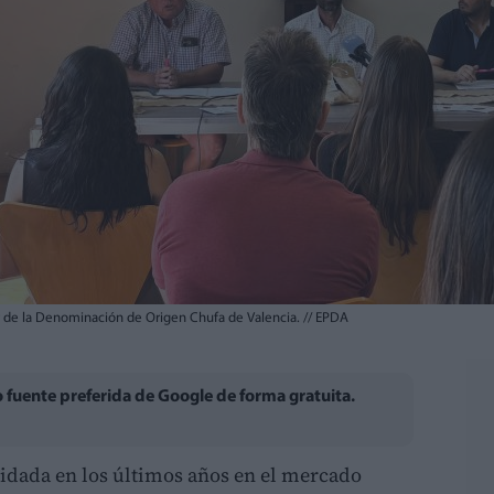
r de la Denominación de Origen Chufa de Valencia.
//
EPDA
fuente preferida de Google de forma gratuita.
lidada en los últimos años en el mercado