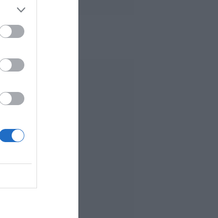
 MÁS LEÍDO