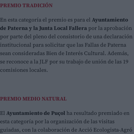
PREMIO TRADICIÓN
En esta categoría el premio es para el
Ayuntamiento
de Paterna y la Junta Local Fallera
por la aprobación
por parte del pleno del consistorio de una declaración
institucional para solicitar que las Fallas de Paterna
sean consideradas Bien de Interés Cultural. Además,
se reconoce a la JLF por su trabajo de unión de las 19
comisiones locales.
PREMIO MEDIO NATURAL
El
Ayuntamiento de Puçol
ha resultado premiado en
esta categoría por la organización de las visitas
guiadas, con la colaboración de Acció Ecologista-Agró