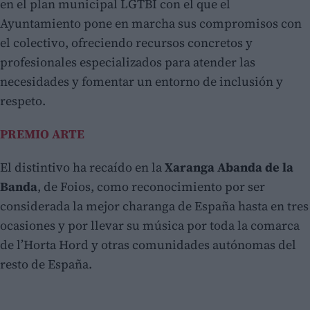
en el plan municipal LGTBI con el que el
Ayuntamiento pone en marcha sus compromisos con
el colectivo, ofreciendo recursos concretos y
profesionales especializados para atender las
necesidades y fomentar un entorno de inclusión y
respeto.
PREMIO ARTE
El distintivo ha recaído en la
Xaranga Abanda de la
Banda
, de Foios, como reconocimiento por ser
considerada la mejor charanga de España hasta en tres
ocasiones y por llevar su música por toda la comarca
de l’Horta Hord y otras comunidades autónomas del
resto de España.