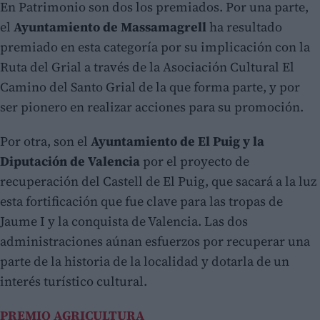
En Patrimonio son dos los premiados. Por una parte,
el
Ayuntamiento de Massamagrell
ha resultado
premiado en esta categoría por su implicación con la
Ruta del Grial a través de la Asociación Cultural El
Camino del Santo Grial de la que forma parte, y por
ser pionero en realizar acciones para su promoción.
Por otra, son el
Ayuntamiento de El Puig y la
Diputación de Valencia
por el proyecto de
recuperación del Castell de El Puig, que sacará a la luz
esta fortificación que fue clave para las tropas de
Jaume I y la conquista de Valencia. Las dos
administraciones aúnan esfuerzos por recuperar una
parte de la historia de la localidad y dotarla de un
interés turístico cultural.
PREMIO AGRICULTURA