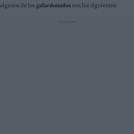
algunos de los
galardonados
son los siguientes: