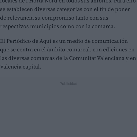
locales de l’Horta Nord en todos sus ámbitos. Para ello
se establecen diversas categorías con el fin de poner
de relevancia su compromiso tanto con sus
respectivos municipios como con la comarca.
El Periódico de Aquí es un medio de comunicación
que se centra en el ámbito comarcal, con ediciones en
las diversas comarcas de la Comunitat Valenciana y en
Valencia capital.