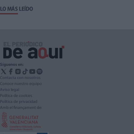
LO MÁS LEÍDO
Síguenos en:
Contacta con nosotros
Conoce nuestro equipo
Aviso legal
Política de cookies
Política de privacidad
Amb el finançament de: