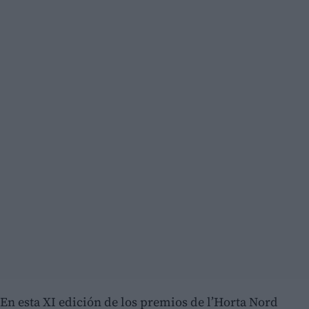
En esta XI edición de los premios de l’Horta Nord