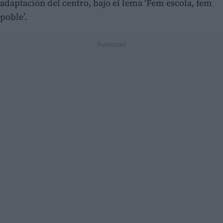
adaptación del centro, bajo el lema ‘Fem escola, fem
poble’.