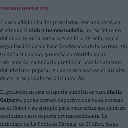
PREMIO DEPORTES
En esta edición ha dos premiados. Por una parte, se
distingue al
Club A les nou Godella
, por su fomento
del deporte en la comarca y en la provincia, con la
organización desde hace dos décadas de la carrera 10K
Godella Nicoboco, que se ha convertido en un
referente del calendario provincial para los amantes
del atletismo popular, y que se enmarca en el circuito
de carreras populares la Diputación.
El galardón en esta categoría también es para
Sheila
Guijarro
, por su carrera deportiva que va en ascenso
en el fútbol y su ejemplo para otras niñas que quieren
dedicarse a este deporte profesionalmente. La
futbolista de La Pobla de Farnals, de 27 años, juega