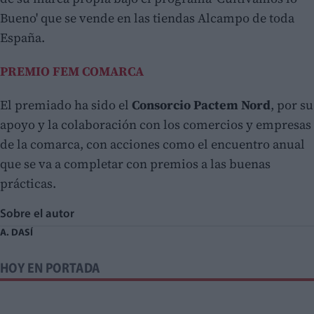
Bueno' que se vende en las tiendas Alcampo de toda
España.
PREMIO FEM COMARCA
El premiado ha sido el
Consorcio Pactem Nord
, por su
apoyo y la colaboración con los comercios y empresas
de la comarca, con acciones como el encuentro anual
que se va a completar con premios a las buenas
prácticas.
Sobre el autor
A. DASÍ
HOY EN PORTADA