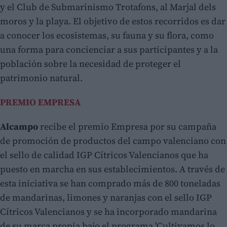
y el Club de Submarinismo Trotafons, al Marjal dels
moros y la playa. El objetivo de estos recorridos es dar
a conocer los ecosistemas, su fauna y su flora, como
una forma para concienciar a sus participantes y a la
población sobre la necesidad de proteger el
patrimonio natural.
PREMIO EMPRESA
Alcampo
recibe el premio Empresa por su campaña
de promoción de productos del campo valenciano con
el sello de calidad IGP Cítricos Valencianos que ha
puesto en marcha en sus establecimientos. A través de
esta iniciativa se han comprado más de 800 toneladas
de mandarinas, limones y naranjas con el sello IGP
Cítricos Valencianos y se ha incorporado mandarina
de su marca propia bajo el programa 'Cultivamos lo