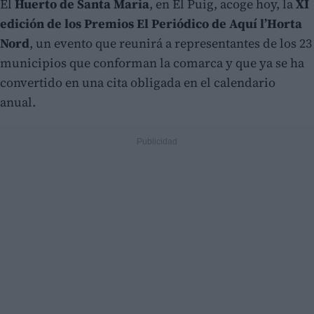
El
Huerto de Santa Maria
, en El Puig, acoge hoy, la
XI
edición de los Premios El Periódico de Aquí l’Horta
Nord
, un evento que reunirá a representantes de los 23
municipios que conforman la comarca y que ya se ha
convertido en una cita obligada en el calendario
anual.