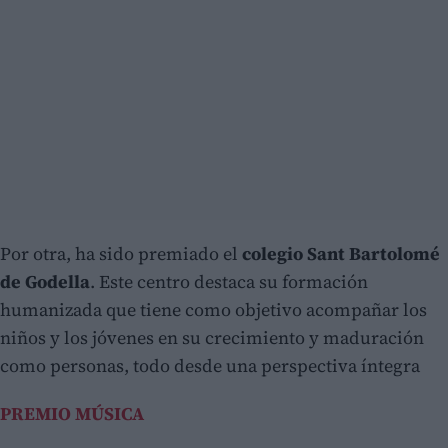
Por otra, ha sido premiado el
colegio Sant Bartolomé
de Godella
. Este centro destaca su formación
humanizada que tiene como objetivo acompañar los
niños y los jóvenes en su crecimiento y maduración
como personas, todo desde una perspectiva íntegra
PREMIO MÚSICA