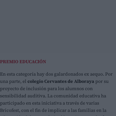
PREMIO EDUCACIÓN
En esta categoría hay dos galardonados ex aequo. Por
una parte, el
colegio Cervantes de Alboraya
por su
proyecto de inclusión para los alumnos con
sensibilidad auditiva. La comunidad educativa ha
participado en esta iniciativa a través de varias
Bricofest, con el fin de implicar a las familias en la