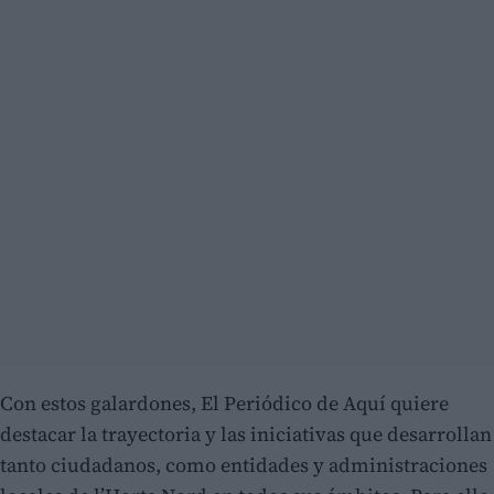
Con estos galardones, El Periódico de Aquí quiere
destacar la trayectoria y las iniciativas que desarrollan
tanto ciudadanos, como entidades y administraciones