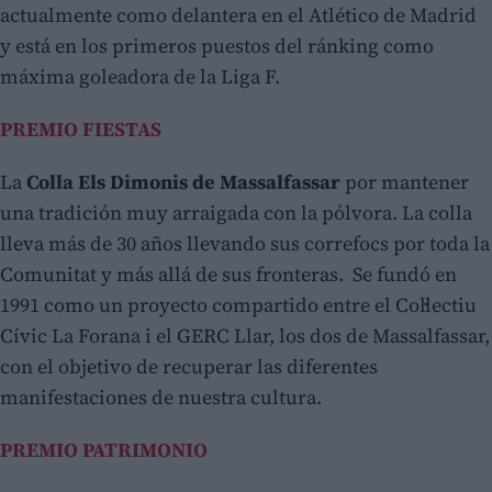
actualmente como delantera en el Atlético de Madrid
y está en los primeros puestos del ránking como
máxima goleadora de la Liga F.
PREMIO FIESTAS
La
Colla Els Dimonis de Massalfassar
por mantener
una tradición muy arraigada con la pólvora. La colla
lleva más de 30 años llevando sus correfocs por toda la
Comunitat y más allá de sus fronteras. Se fundó en
1991 como un proyecto compartido entre el Col·lectiu
Cívic La Forana i el GERC Llar, los dos de Massalfassar,
con el objetivo de recuperar las diferentes
manifestaciones de nuestra cultura.
PREMIO PATRIMONIO