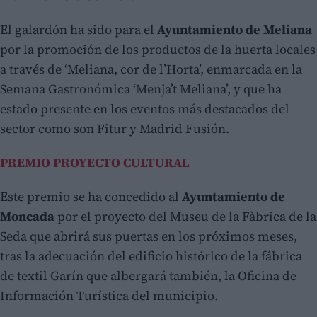
El galardón ha sido para el
Ayuntamiento de Meliana
por la promoción de los productos de la huerta locales
a través de ‘Meliana, cor de l’Horta’, enmarcada en la
Semana Gastronómica ‘Menja’t Meliana’, y que ha
estado presente en los eventos más destacados del
sector como son Fitur y Madrid Fusión.
PREMIO PROYECTO CULTURAL
Este premio se ha concedido al
Ayuntamiento de
Moncada
por el proyecto del Museu de la Fàbrica de la
Seda que abrirá sus puertas en los próximos meses,
tras la adecuación del edificio histórico de la fábrica
de textil Garín que albergará también, la Oficina de
Información Turística del municipio.