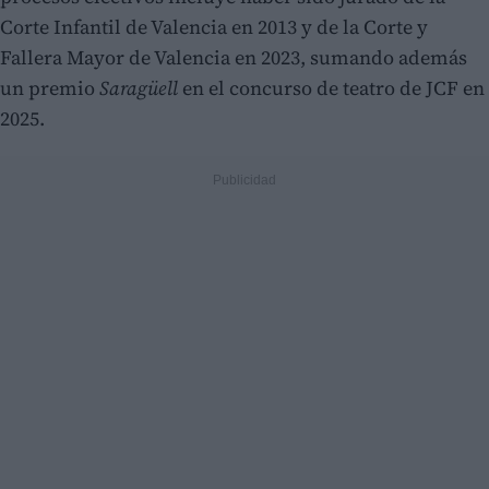
Corte Infantil de Valencia en 2013 y de la Corte y
Fallera Mayor de Valencia en 2023, sumando además
un premio
Saragüell
en el concurso de teatro de JCF en
2025.