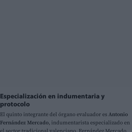
Especialización en indumentaria y
protocolo
El quinto integrante del órgano evaluador es
Antonio
Fernández Mercado
, indumentarista especializado en
el sector tradicional valenciano. Fernández Mercado