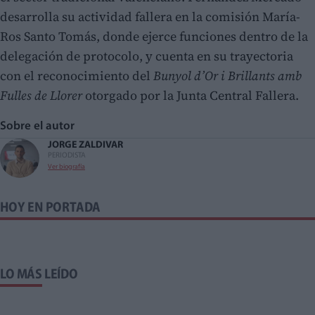
desarrolla su actividad fallera en la comisión María-
Ros Santo Tomás, donde ejerce funciones dentro de la
delegación de protocolo, y cuenta en su trayectoria
con el reconocimiento del
Bunyol d’Or i Brillants amb
Fulles de Llorer
otorgado por la Junta Central Fallera.
Sobre el autor
JORGE ZALDIVAR
PERIODISTA
Ver biografía
HOY EN PORTADA
LO MÁS LEÍDO