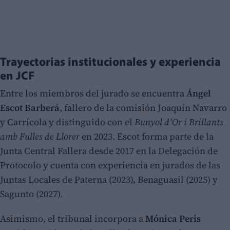
Trayectorias institucionales y experiencia
en JCF
Entre los miembros del jurado se encuentra
Ángel
Escot Barberá
, fallero de la comisión Joaquín Navarro
y Carrícola y distinguido con el
Bunyol d’Or i Brillants
amb Fulles de Llorer
en 2023. Escot forma parte de la
Junta Central Fallera desde 2017 en la Delegación de
Protocolo y cuenta con experiencia en jurados de las
Juntas Locales de Paterna (2023), Benaguasil (2025) y
Sagunto (2027).
Asimismo, el tribunal incorpora a
Mónica Peris