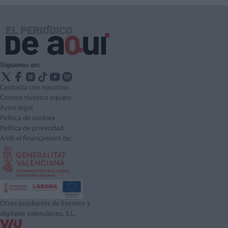
Síguenos en:
Contacta con nosotros
Conoce nuestro equipo
Aviso legal
Política de cookies
Política de privacidad
Amb el finançament de:
Otros productos de Eventos y
digitales valencianos, S.L.