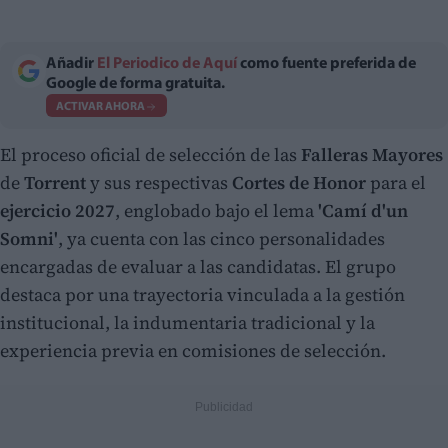
Añadir
El Periodico de Aquí
como fuente preferida de
Google de forma gratuita.
ACTIVAR AHORA
El proceso oficial de selección de las
Falleras Mayores
de
Torrent
y sus respectivas
Cortes de Honor
para el
ejercicio 2027
, englobado bajo el lema
'Camí d'un
Somni'
, ya cuenta con las cinco personalidades
encargadas de evaluar a las candidatas. El grupo
destaca por una trayectoria vinculada a la gestión
institucional, la indumentaria tradicional y la
experiencia previa en comisiones de selección.