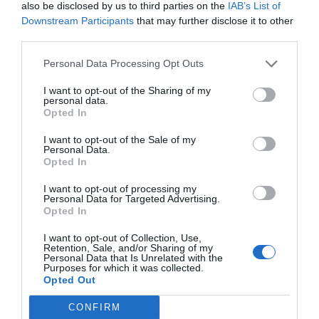
also be disclosed by us to third parties on the
IAB’s List of
Downstream Participants
that may further disclose it to other
third parties.
Personal Data Processing Opt Outs
I want to opt-out of the Sharing of my
personal data.
Opted In
I want to opt-out of the Sale of my
Personal Data.
Opted In
I want to opt-out of processing my
Personal Data for Targeted Advertising.
Opted In
I want to opt-out of Collection, Use,
Retention, Sale, and/or Sharing of my
Personal Data that Is Unrelated with the
Purposes for which it was collected.
Opted Out
CONFIRM