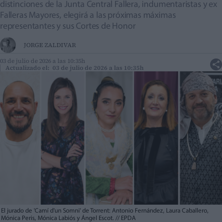
distinciones de la Junta Central Fallera, indumentaristas y ex
Falleras Mayores, elegirá a las próximas máximas
representantes y sus Cortes de Honor
JORGE ZALDIVAR
03 de julio de 2026 a las 10:35h
Actualizado el: 03 de julio de 2026 a las 10:35h
El jurado de 'Camí d'un Somni' de Torrent: Antonio Fernández, Laura Caballero,
Mónica Peris, Mónica Labiós y Ángel Escot.
//
EPDA