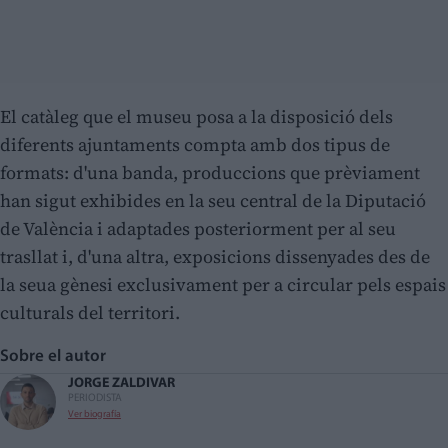
El catàleg que el museu posa a la disposició dels
diferents ajuntaments compta amb dos tipus de
formats: d'una banda, produccions que prèviament
han sigut exhibides en la seu central de la Diputació
de València i adaptades posteriorment per al seu
trasllat i, d'una altra, exposicions dissenyades des de
la seua gènesi exclusivament per a circular pels espais
culturals del territori.
Sobre el autor
JORGE ZALDIVAR
PERIODISTA
Ver biografía