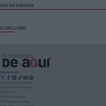
HOY EN PORTADA
LO MÁS LEÍDO
Síguenos en:
Contacta con nosotros
Conoce nuestro equipo
Aviso legal
Política de cookies
Política de privacidad