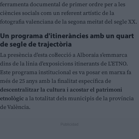
ferramenta documental de primer ordre per a les
ciències socials com un referent artístic de la
fotografia valenciana de la segona meitat del segle XX.
Un programa d'itineràncies amb un quart
de segle de trajectòria
La presència d'esta col·lecció a Alboraia s'emmarca
dins de la línia d'exposicions itinerants de L'ETNO.
Este programa institucional es va posar en marxa fa
més de 25 anys amb la finalitat específica de
descentralitzar la cultura i acostar el patrimoni
etnològic
a la totalitat dels municipis de la província
de València.