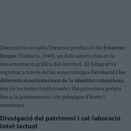
L'exposició recopila l'extensa producció de
Francesc
Jarque
(València, 1940), un dels autors clau en la
documentació gràfica del territori. El fotògraf va
registrar a través de les seues imatges
l'evolució i les
diferents manifestacions de la identitat valenciana
,
des de les festes tradicionals i l'arquitectura pròpia
fins a la gastronomia i els paisatges d'horta i
muntanya.
Divulgació del patrimoni i col·laboració
intel·lectual