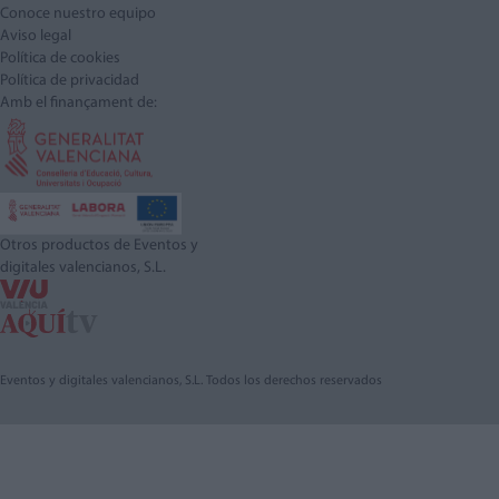
Conoce nuestro equipo
Aviso legal
Política de cookies
Política de privacidad
Amb el finançament de:
Otros productos de Eventos y
digitales valencianos, S.L.
Eventos y digitales valencianos, S.L. Todos los derechos reservados