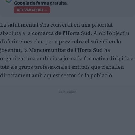
Google de forma gratuita.
ACTIVAR AHORA
La
salut mental
s'ha convertit en una prioritat
absoluta a la
comarca de l'Horta Sud
. Amb l'objectiu
d'oferir eines clau per a
previndre el suïcidi en la
joventut
, la
Mancomunitat de l'Horta Sud
ha
organitzat una ambiciosa jornada formativa dirigida a
tots els grups professionals i entitats que treballen
directament amb aquest sector de la població.