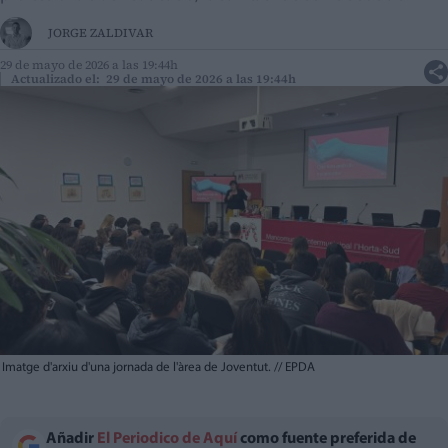
JORGE ZALDIVAR
29 de mayo de 2026 a las 19:44h
Actualizado el: 29 de mayo de 2026 a las 19:44h
Imatge d'arxiu d'una jornada de l'àrea de Joventut.
//
EPDA
Añadir
El Periodico de Aquí
como fuente preferida de