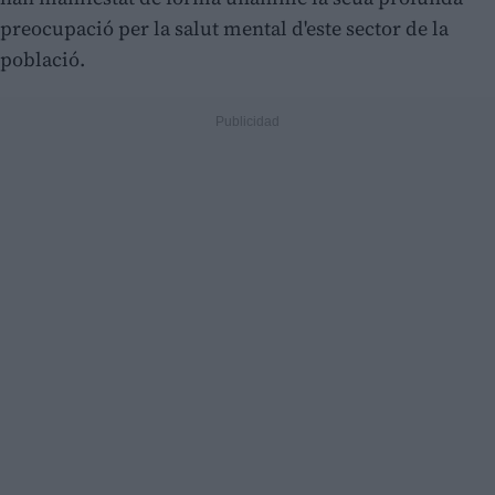
preocupació per la salut mental d'este sector de la
població.