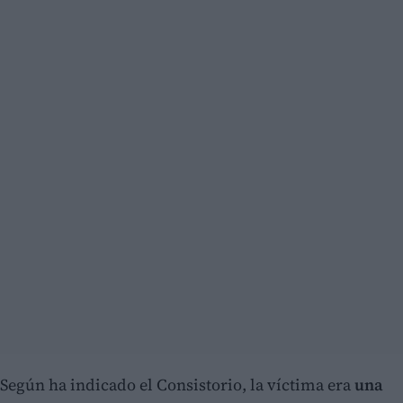
Según ha indicado el Consistorio, la víctima era
una