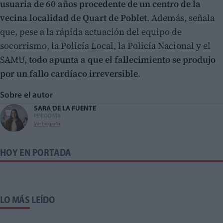
usuaria de 60 años procedente de un centro de la
vecina localidad de Quart de Poblet
. Además, señala
que, pese a la rápida actuación del equipo de
socorrismo, la Policía Local, la Policía Nacional y el
SAMU,
todo apunta a que el fallecimiento se produjo
por un fallo cardíaco irreversible
.
Sobre el autor
SARA DE LA FUENTE
PERIODISTA
Ver biografía
HOY EN PORTADA
LO MÁS LEÍDO