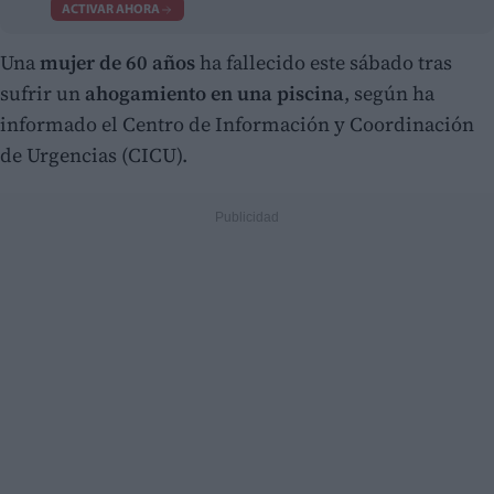
ACTIVAR AHORA
Una
mujer de 60 años
ha fallecido este sábado tras
sufrir un
ahogamiento en una piscina
, según ha
informado el Centro de Información y Coordinación
de Urgencias (CICU).