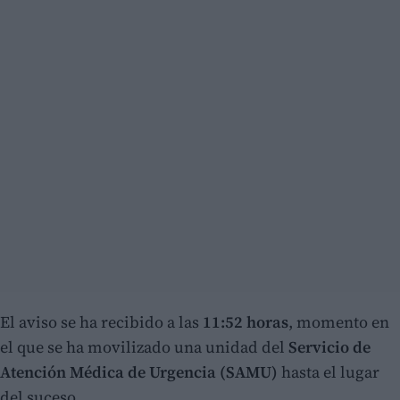
El aviso se ha recibido a las
11:52 horas
, momento en
el que se ha movilizado una unidad del
Servicio de
Atención Médica de Urgencia (SAMU)
hasta el lugar
del suceso.