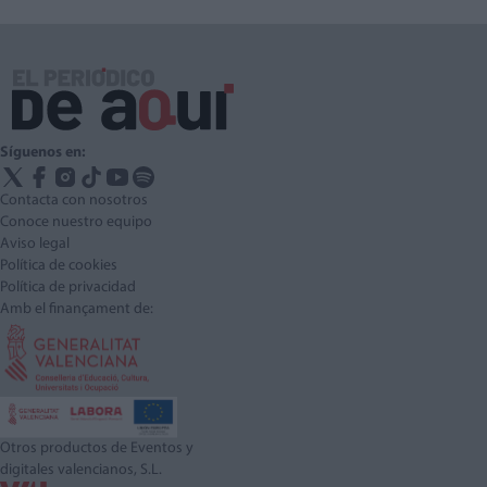
Síguenos en:
Contacta con nosotros
Conoce nuestro equipo
Aviso legal
Política de cookies
Política de privacidad
Amb el finançament de:
Otros productos de Eventos y
digitales valencianos, S.L.