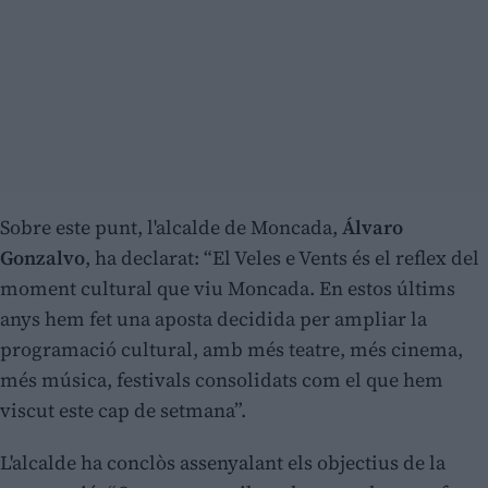
Sobre este punt, l'alcalde de Moncada,
Álvaro
Gonzalvo
, ha declarat: “El Veles e Vents és el reflex del
moment cultural que viu Moncada. En estos últims
anys hem fet una aposta decidida per ampliar la
programació cultural, amb més teatre, més cinema,
més música, festivals consolidats com el que hem
viscut este cap de setmana”.
L'alcalde ha conclòs assenyalant els objectius de la