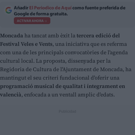
Añadir
El Periodico de Aquí
como fuente preferida de
Google de forma gratuita.
ACTIVAR AHORA
Moncada
ha tancat amb èxit la
tercera edició del
Festival Veles e Vents
, una iniciativa que es referma
com una de les principals convocatòries de l'agenda
cultural local. La proposta, dissenyada per la
Regidoria de Cultura de l'Ajuntament de Moncada, ha
mantingut el seu criteri fundacional d'oferir una
programació musical de qualitat i íntegrament en
valencià
, enfocada a un ventall amplic d'edats.