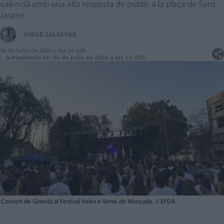
valencià amb una alta resposta de públic a la plaça de Sant
Jaume
JORGE ZALDIVAR
06 de julio de 2026 a las 13:42h
Actualizado el: 06 de julio de 2026 a las 13:42h
Concert de Ginestà al Festival Veles e Vents de Moncada.
//
EPDA