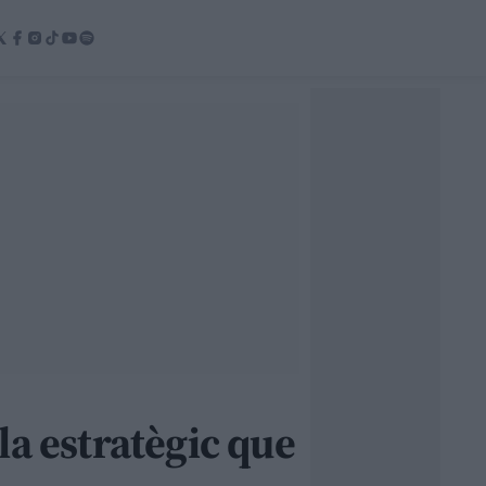
la estratègic que