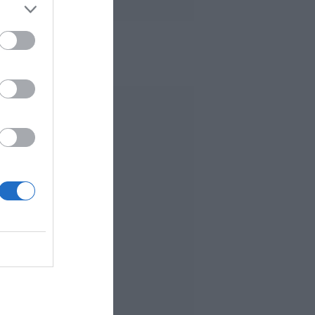
 MÁS LEÍDO