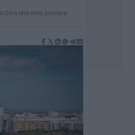
i activa una eina pionera