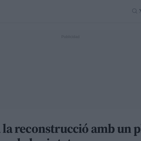
 la reconstrucció amb un p