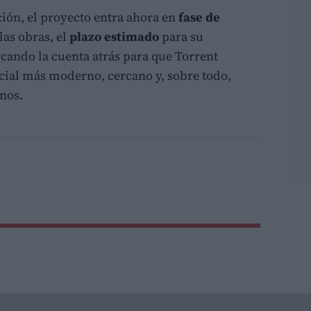
ción, el proyecto entra ahora en
fase de
las obras, el
plazo estimado
para su
cando la cuenta atrás para que Torrent
cial más moderno, cercano y, sobre todo,
nos.