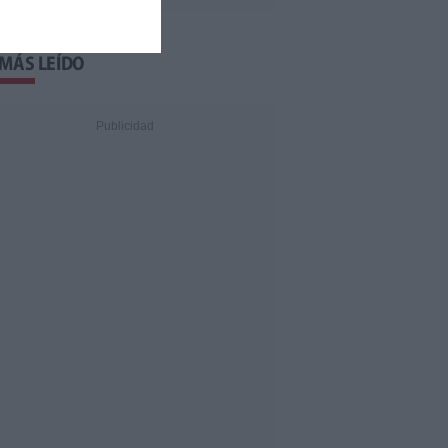
 MÁS LEÍDO