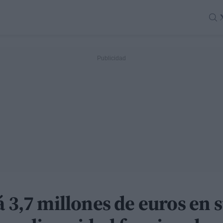
á 3,7 millones de euros en 