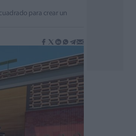
 cuadrado para crear un