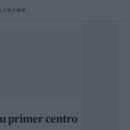
su primer centro