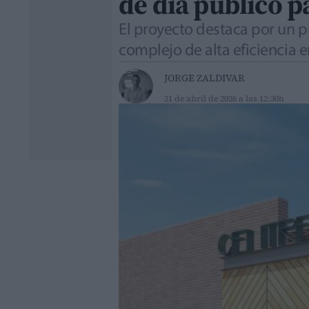
de día público p
El proyecto destaca por un p
complejo de alta eficiencia e
JORGE ZALDIVAR
21 de abril de 2026 a las 12:30h