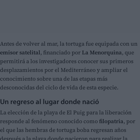
Antes de volver al mar, la tortuga fue equipada con un
emisor satelital
, financiado por
La Menorquina
, que
permitirá a los investigadores conocer sus primeros
desplazamientos por el Mediterráneo y ampliar el
conocimiento sobre una de las etapas más
desconocidas del ciclo de vida de esta especie.
Un regreso al lugar donde nació
La elección de la playa de El Puig para la liberación
responde al fenómeno conocido como
filopatria
, por
el que las hembras de tortuga boba regresan años
después a la playa donde nacieron para realizar la