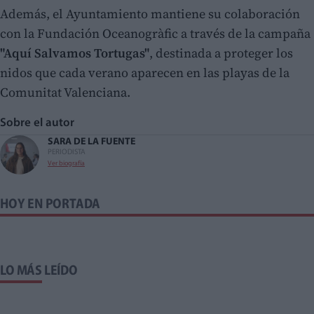
Además, el Ayuntamiento mantiene su colaboración
con la Fundación Oceanogràfic a través de la campaña
"Aquí Salvamos Tortugas"
, destinada a proteger los
nidos que cada verano aparecen en las playas de la
Comunitat Valenciana.
Sobre el autor
SARA DE LA FUENTE
PERIODISTA
Ver biografía
HOY EN PORTADA
LO MÁS LEÍDO