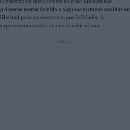
conservación que consiste en
criar durante sus
primeros meses de vida a algunas tortugas nacidas en
libertad
para aumentar sus posibilidades de
supervivencia antes de devolverlas al mar.