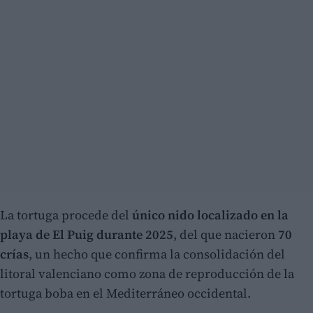
La tortuga procede del
único nido localizado en la
playa de El Puig durante 2025
, del que nacieron
70
crías
, un hecho que confirma la consolidación del
litoral valenciano como zona de reproducción de la
tortuga boba en el Mediterráneo occidental.