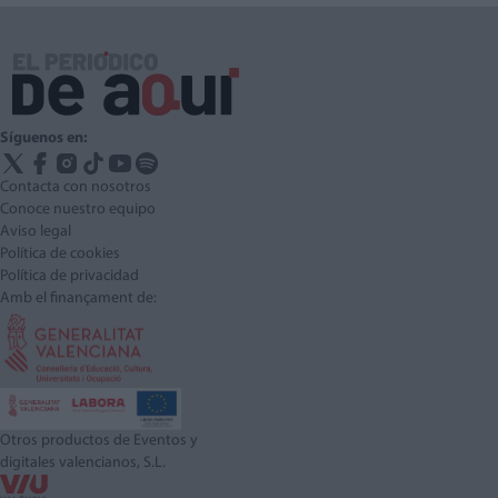
Síguenos en:
Contacta con nosotros
Conoce nuestro equipo
Aviso legal
Política de cookies
Política de privacidad
Amb el finançament de:
Otros productos de Eventos y
digitales valencianos, S.L.