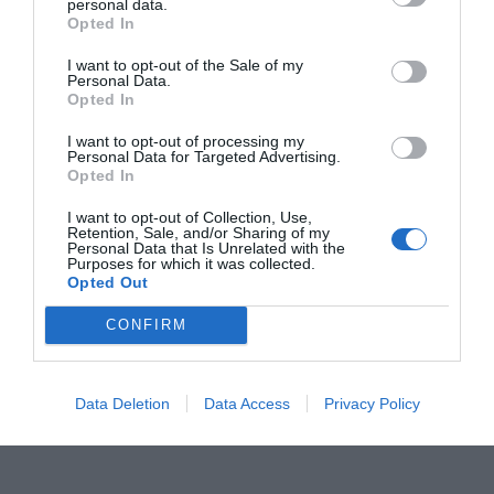
personal data.
Opted In
I want to opt-out of the Sale of my
Personal Data.
Opted In
I want to opt-out of processing my
Personal Data for Targeted Advertising.
Opted In
I want to opt-out of Collection, Use,
Retention, Sale, and/or Sharing of my
Personal Data that Is Unrelated with the
Purposes for which it was collected.
Opted Out
CONFIRM
Data Deletion
Data Access
Privacy Policy