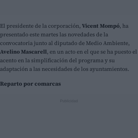
El presidente de la corporación,
Vicent Mompó
, ha
presentado este martes las novedades de la
convocatoria junto al diputado de Medio Ambiente,
Avelino Mascarell
, en un acto en el que se ha puesto el
acento en la simplificación del programa y su
adaptación a las necesidades de los ayuntamientos.
Reparto por comarcas