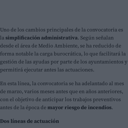
Uno de los cambios principales de la convocatoria es
la
simplificación administrativa
. Según señalan
desde el área de Medio Ambiente, se ha reducido de
forma notable la carga burocrática, lo que facilitará la
gestión de las ayudas por parte de los ayuntamientos y
permitirá ejecutar antes las actuaciones.
En esta línea, la convocatoria se ha adelantado al mes
de marzo, varios meses antes que en años anteriores,
con el objetivo de anticipar los trabajos preventivos
antes de la época de
mayor riesgo de incendios
.
Dos líneas de actuación