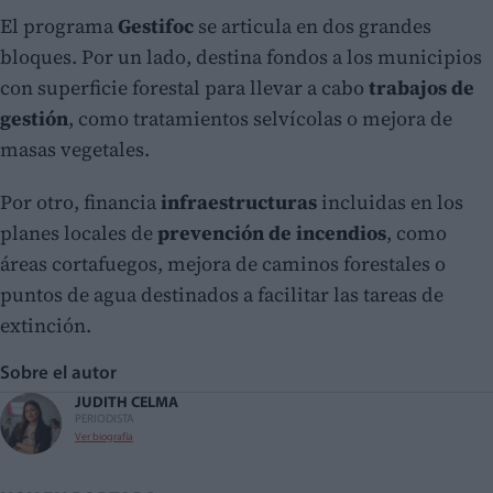
El programa
Gestifoc
se articula en dos grandes
bloques. Por un lado, destina fondos a los municipios
con superficie forestal para llevar a cabo
trabajos de
gestión
, como tratamientos selvícolas o mejora de
masas vegetales.
Por otro, financia
infraestructuras
incluidas en los
planes locales de
prevención de incendios
, como
áreas cortafuegos, mejora de caminos forestales o
puntos de agua destinados a facilitar las tareas de
extinción.
Sobre el autor
JUDITH CELMA
PERIODISTA
Ver biografía