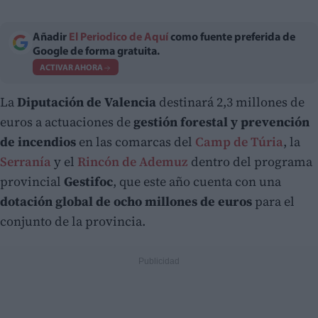
Añadir
El Periodico de Aquí
como fuente preferida de
Google de forma gratuita.
ACTIVAR AHORA
La
Diputación de Valencia
destinará 2,3 millones de
euros a actuaciones de
gestión forestal y prevención
de incendios
en las comarcas del
Camp de Túria
, la
Serranía
y el
Rincón de Ademuz
dentro del programa
provincial
Gestifoc
, que este año cuenta con una
dotación global de ocho millones de euros
para el
conjunto de la provincia.