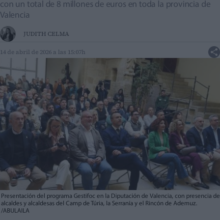
con un total de 8 millones de euros en toda la provincia de
Valencia
JUDITH CELMA
14 de abril de 2026 a las 15:07h
Presentación del programa Gestifoc en la Diputación de Valencia, con presencia de
alcaldes y alcaldesas del Camp de Túria, la Serranía y el Rincón de Ademuz.
/ABULAILA