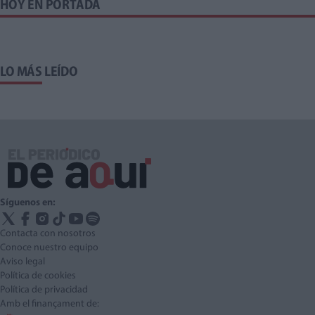
HOY EN PORTADA
LO MÁS LEÍDO
Síguenos en:
Contacta con nosotros
Conoce nuestro equipo
Aviso legal
Política de cookies
Política de privacidad
Amb el finançament de: