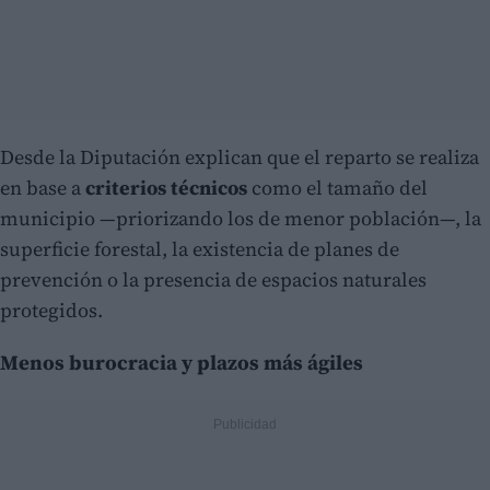
Desde la Diputación explican que el reparto se realiza
en base a
criterios técnicos
como el tamaño del
municipio —priorizando los de menor población—, la
superficie forestal, la existencia de planes de
prevención o la presencia de espacios naturales
protegidos.
Menos burocracia y plazos más ágiles