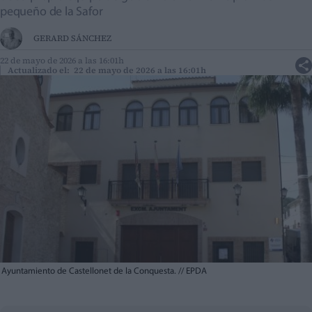
pequeño de la Safor
GERARD SÁNCHEZ
22 de mayo de 2026 a las 16:01h
Actualizado el: 22 de mayo de 2026 a las 16:01h
Ayuntamiento de Castellonet de la Conquesta.
//
EPDA