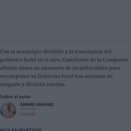
Con el municipio dividido y la tramitación del
polémico hotel en el aire, Castellonet de la Conquesta
afronta ahora un escenario de incertidumbre para
recomponer su Gobierno local tras semanas de
desgaste y división interna.
Sobre el autor
GERARD SÁNCHEZ
PERIODISTA
Ver biografía