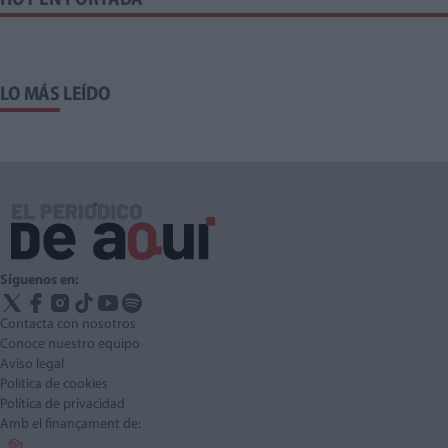
HOY EN PORTADA
LO MÁS LEÍDO
Síguenos en:
Contacta con nosotros
Conoce nuestro equipo
Aviso legal
Política de cookies
Política de privacidad
Amb el finançament de: