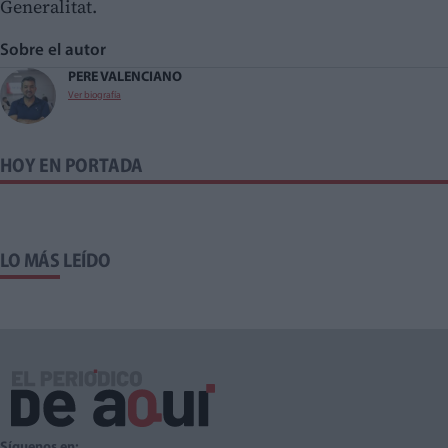
Generalitat.
Sobre el autor
PERE VALENCIANO
Ver biografía
HOY EN PORTADA
LO MÁS LEÍDO
Síguenos en: