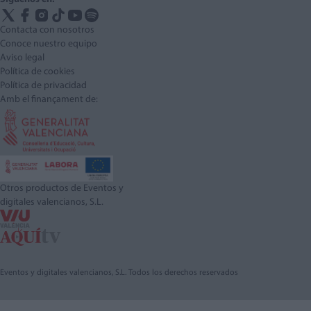
Contacta con nosotros
Conoce nuestro equipo
Aviso legal
Política de cookies
Política de privacidad
Amb el finançament de:
Otros productos de Eventos y
digitales valencianos, S.L.
Eventos y digitales valencianos, S.L. Todos los derechos reservados