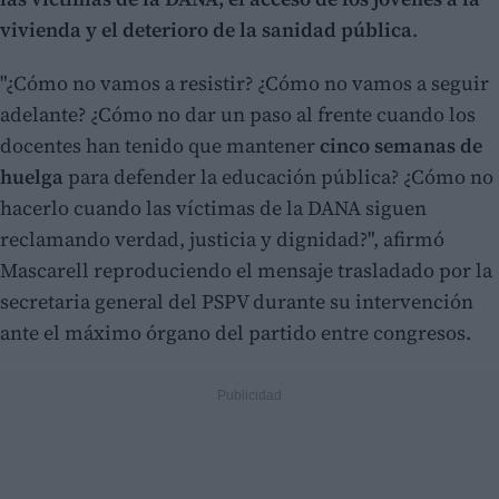
vivienda y el deterioro de la sanidad pública
.
"¿Cómo no vamos a resistir? ¿Cómo no vamos a seguir
adelante? ¿Cómo no dar un paso al frente cuando los
docentes han tenido que mantener
cinco semanas de
huelga
para defender la educación pública? ¿Cómo no
hacerlo cuando las víctimas de la DANA siguen
reclamando verdad, justicia y dignidad?", afirmó
Mascarell reproduciendo el mensaje trasladado por la
secretaria general del PSPV durante su intervención
ante el máximo órgano del partido entre congresos.