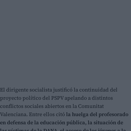
El dirigente socialista justificó la continuidad del
proyecto político del PSPV apelando a distintos
conflictos sociales abiertos en la Comunitat
Valenciana. Entre ellos citó
la huelga del profesorado
en defensa de la educación pública, la situación de
las víctimas de la DANA, el acceso de los jóvenes a la