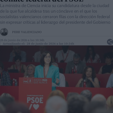
La ministra de Ciencia inicia su candidatura desde la ciudad
de la que fue alcaldesa tras un cónclave en el que los
socialistas valencianos cerraron filas con la dirección federal
sin expresar críticas al liderazgo del presidente del Gobierno
PERE VALENCIANO
28 de junio de 2026 a las 10:34h
Actualizado el: 28 de junio de 2026 a las 10:34h