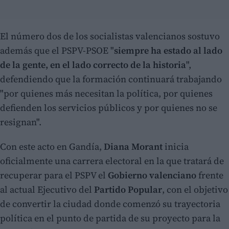
El número dos de los socialistas valencianos sostuvo
además que el PSPV-PSOE "
siempre ha estado al lado
de la gente, en el lado correcto de la historia
",
defendiendo que la formación continuará trabajando
"por quienes más necesitan la política, por quienes
defienden los servicios públicos y por quienes no se
resignan".
Con este acto en Gandía,
Diana Morant
inicia
oficialmente una carrera electoral en la que tratará de
recuperar para el PSPV el
Gobierno valenciano
frente
al actual Ejecutivo del
Partido Popular
, con el objetivo
de convertir la ciudad donde comenzó su trayectoria
política en el punto de partida de su proyecto para la