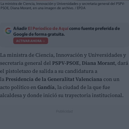
La ministra de Ciencia, Innovación y Universidades y secretaria general del PSPV-
PSOE, Diana Morant, en una imagen de archivo. / EPDA
Añadir
El Periodico de Aquí
como fuente preferida de
Google de forma gratuita.
ACTIVAR AHORA
La ministra de Ciencia, Innovación y Universidades y
secretaria general del
PSPV-PSOE
,
Diana Morant
, dará
el pistoletazo de salida a su candidatura a
la
Presidencia de la Generalitat Valenciana
con un
acto político en
Gandía
, la ciudad de la que fue
alcaldesa y donde inició su trayectoria institucional.