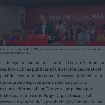
El secretario general del PSOE y presidente del Gobierno, Pedro Sánchez, en una
imagen de archivo. / EPDA
La delegación valenciana acudió al Comité Federal
sin
realizar críticas públicas a la dirección nacional del
partido
, cerrando filas con el liderazgo de Sánchez en
un momento especialmente relevante para la
organización socialista. Estuvo acompañada por
históricos como
Ximo Puig
o
Ciprià Císcar
, o el
secretario general de la provincia de València,
Carlos