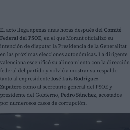
El acto llega apenas unas horas después del
Comité
Federal del PSOE
, en el que Morant oficializó su
intención de disputar la Presidencia de la Generalitat
en las próximas elecciones autonómicas. La dirigente
valenciana escenificó su alineamiento con la dirección
federal del partido y volvió a mostrar su respaldo
tanto al expresidente
José Luis Rodríguez
Zapatero
como al secretario general del PSOE y
presidente del Gobierno,
Pedro Sánchez
, acostados
por numerosos casos de corrupción.