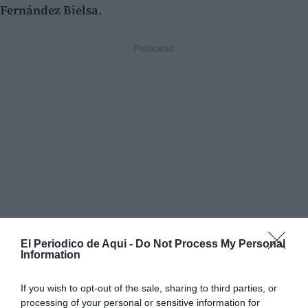
Fernández Bielsa
.
El Periodico de Aqui -
Do Not Process My Personal
Information
If you wish to opt-out of the sale, sharing to third parties, or
processing of your personal or sensitive information for