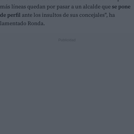
más líneas quedan por pasar a un alcalde que
se pone
de perfil
ante los insultos de sus concejales", ha
lamentado Ronda.