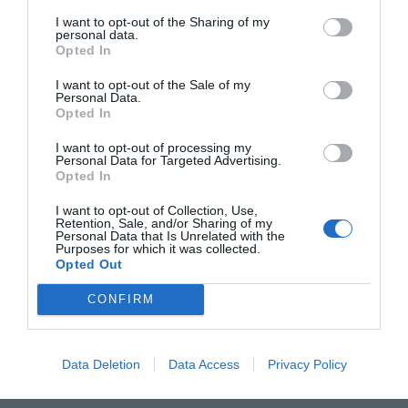
I want to opt-out of the Sharing of my
personal data.
Opted In
I want to opt-out of the Sale of my
Personal Data.
Opted In
I want to opt-out of processing my
Personal Data for Targeted Advertising.
Opted In
I want to opt-out of Collection, Use,
Retention, Sale, and/or Sharing of my
Personal Data that Is Unrelated with the
Purposes for which it was collected.
Opted Out
CONFIRM
Data Deletion
Data Access
Privacy Policy