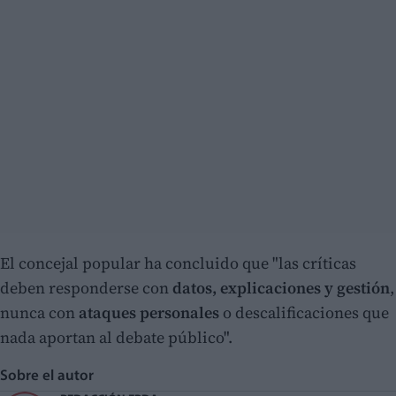
El concejal popular ha concluido que "las críticas
deben responderse con
datos, explicaciones y gestión
,
nunca con
ataques personales
o descalificaciones que
nada aportan al debate público".
Sobre el autor