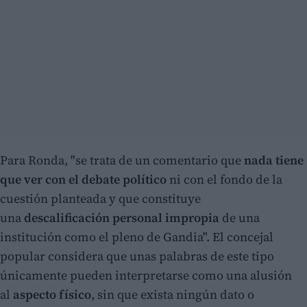
Para Ronda, "se trata de un comentario que
nada tiene
que ver con el debate político
ni con el fondo de la
cuestión planteada y que constituye
una
descalificación personal impropia
de una
institución como el pleno de Gandia". El concejal
popular considera que unas palabras de este tipo
únicamente pueden interpretarse como una alusión
al
aspecto físico
, sin que exista ningún dato o