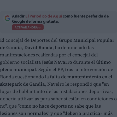
Añadir
El Periodico de Aquí
como fuente preferida de
Google de forma gratuita.
ACTIVAR AHORA
El concejal de Deportes del
Grupo Municipal Popular
de Gandia
,
David Ronda
, ha denunciado las
manifestaciones realizadas por el concejal del
gobierno socialista
Jesús Navarro
durante el
último
pleno municipal
. Según el PP, tras la intervención de
Ronda cuestionando la
falta de mantenimiento en el
skatepark de Gandia
, Naveiro le respondió que "en
lugar de hablar tanto de las instalaciones deportivas,
debería utilizarlas para saber si están en condiciones o
no", que
"como no hace deporte no sabe que las
lesiones son normales"
y que
"debería practicar más