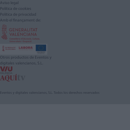
Aviso legal
Política de cookies
Política de privacidad
Amb el finançament de:
Otros productos de Eventos y
digitales valencianos, S.L.
Eventos y digitales valencianos, S.L. Todos los derechos reservados