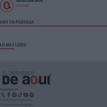
REDACCIÓN EPDA
Ver biografía
HOY EN PORTADA
LO MÁS LEÍDO
Síguenos en:
Contacta con nosotros
Conoce nuestro equipo