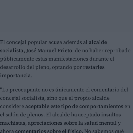
El concejal popular acusa además al
alcalde
socialista, José Manuel Prieto
, de no haber reprobado
públicamente estas manifestaciones durante el
desarrollo del pleno, optando por
restarles
importancia
.
"Lo preocupante no es únicamente el comentario del
concejal socialista, sino que el propio alcalde
considere
aceptable este tipo de comportamientos
en
el salón de plenos. El alcalde ha aceptado
insultos
machistas
,
apreciaciones sobre la salud mental
y
ahora
comentarios sobre el físico
. No sabemos qué