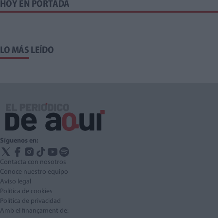
HOY EN PORTADA
LO MÁS LEÍDO
Síguenos en:
Contacta con nosotros
Conoce nuestro equipo
Aviso legal
Política de cookies
Política de privacidad
Amb el finançament de: