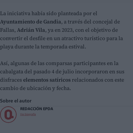
La iniciativa había sido planteada por el
Ayuntamiento de Gandia
, a través del concejal de
Fallas,
Adrián Vila
, ya en 2023, con el objetivo de
convertir el desfile en un atractivo turístico para la
playa durante la temporada estival.
Así, algunas de las comparsas participantes en la
cabalgata del pasado 4 de julio incorporaron en sus
disfraces
elementos satíricos
relacionados con este
cambio de ubicación y fecha.
Sobre el autor
REDACCIÓN EPDA
Ver biografía