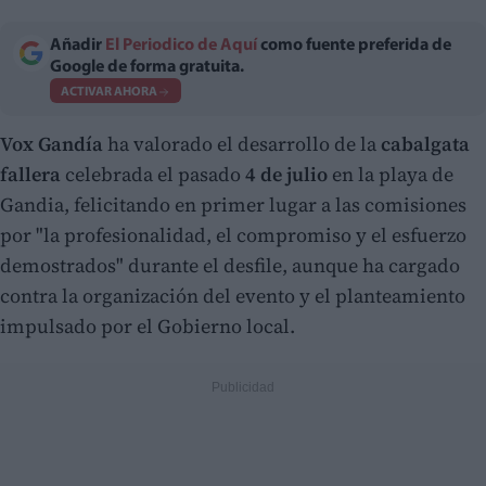
Añadir
El Periodico de Aquí
como fuente preferida de
Google de forma gratuita.
ACTIVAR AHORA
Vox Gandía
ha valorado el desarrollo de la
cabalgata
fallera
celebrada el pasado
4 de julio
en la playa de
Gandia, felicitando en primer lugar a las comisiones
por "la profesionalidad, el compromiso y el esfuerzo
demostrados" durante el desfile, aunque ha cargado
contra la organización del evento y el planteamiento
impulsado por el Gobierno local.