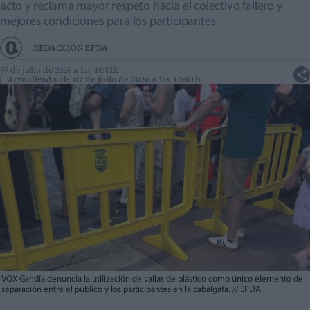
acto y reclama mayor respeto hacia el colectivo fallero y
mejores condiciones para los participantes
REDACCIÓN EPDA
07 de julio de 2026 a las 10:01h
Actualizado el: 07 de julio de 2026 a las 10:01h
VOX Gandía denuncia la utilización de vallas de plástico como único elemento de
separación entre el público y los participantes en la cabalgata.
//
EPDA