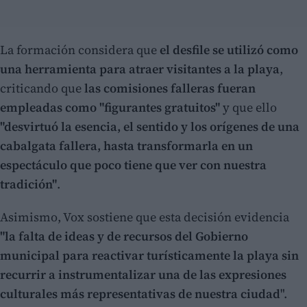
La formación considera que
el desfile se utilizó como
una herramienta para atraer visitantes a la playa
,
criticando que
las comisiones falleras fueran
empleadas como "figurantes gratuitos"
y que ello
"desvirtuó la esencia, el sentido y los orígenes de una
cabalgata fallera, hasta transformarla en un
espectáculo que poco tiene que ver con nuestra
tradición"
.
Asimismo, Vox sostiene que esta decisión evidencia
"la falta de ideas y de recursos del Gobierno
municipal para reactivar turísticamente la playa sin
recurrir a instrumentalizar una de las expresiones
culturales más representativas de nuestra ciudad
".