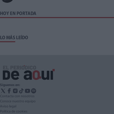
HOY EN PORTADA
LO MÁS LEÍDO
Síguenos en:
Contacta con nosotros
Conoce nuestro equipo
Aviso legal
Política de cookies