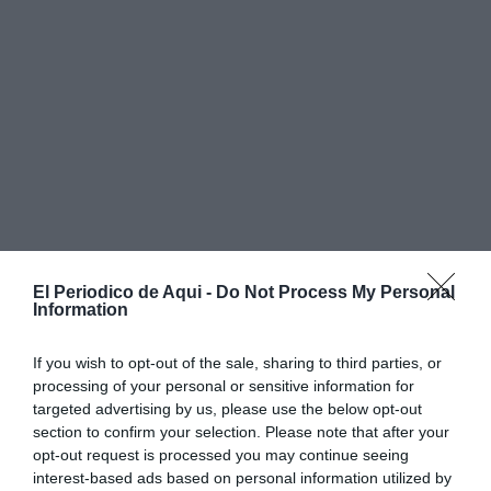
El Periodico de Aqui -
Do Not Process My Personal
Information
If you wish to opt-out of the sale, sharing to third parties, or
processing of your personal or sensitive information for
targeted advertising by us, please use the below opt-out
section to confirm your selection. Please note that after your
opt-out request is processed you may continue seeing
interest-based ads based on personal information utilized by