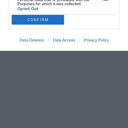
Purposes for which it was collected.
Opted Out
CONFIRM
Data Deletion
Data Access
Privacy Policy