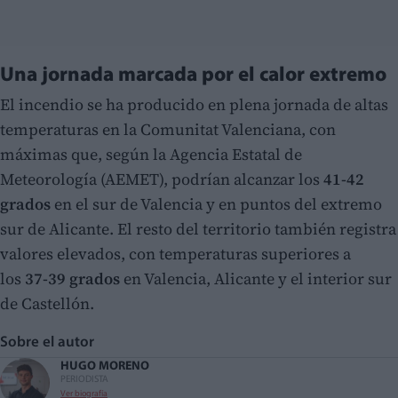
Una jornada marcada por el calor extremo
El incendio se ha producido en plena jornada de altas
temperaturas en la Comunitat Valenciana, con
máximas que, según la Agencia Estatal de
Meteorología (AEMET), podrían alcanzar los
41-42
grados
en el sur de Valencia y en puntos del extremo
sur de Alicante. El resto del territorio también registra
valores elevados, con temperaturas superiores a
los
37-39 grados
en Valencia, Alicante y el interior sur
de Castellón.
Sobre el autor
HUGO MORENO
PERIODISTA
Ver biografía