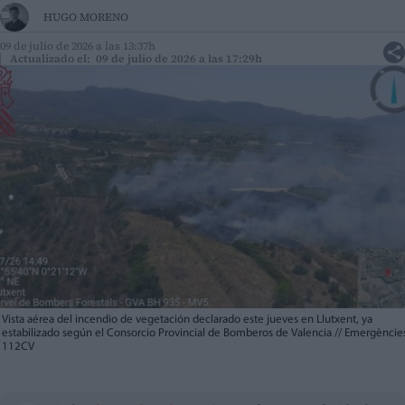
HUGO MORENO
09 de julio de 2026 a las 13:37h
Actualizado el: 09 de julio de 2026 a las 17:29h
Vista aérea del incendio de vegetación declarado este jueves en Llutxent, ya
estabilizado según el Consorcio Provincial de Bomberos de Valencia // Emergèncie
112CV