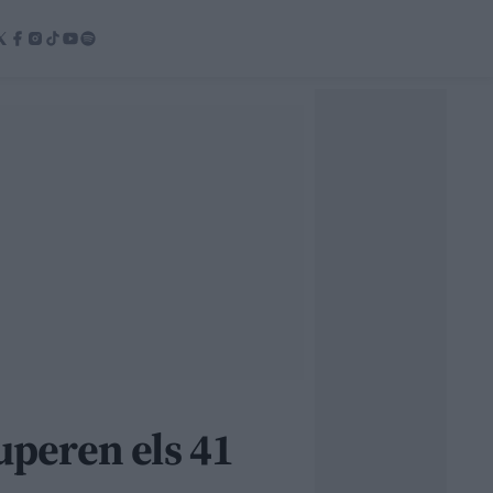
uperen els 41