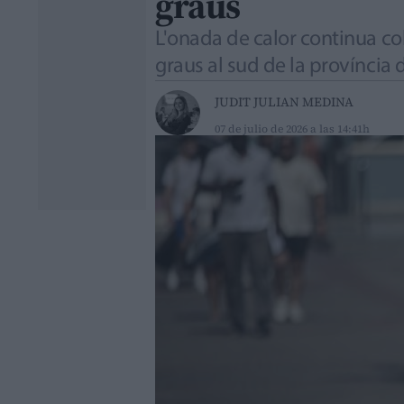
graus
L'onada de calor continua c
graus al sud de la província 
JUDIT JULIAN MEDINA
07 de julio de 2026 a las 14:41h