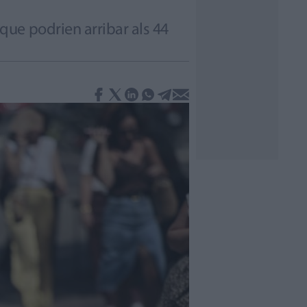
ue podrien arribar als 44