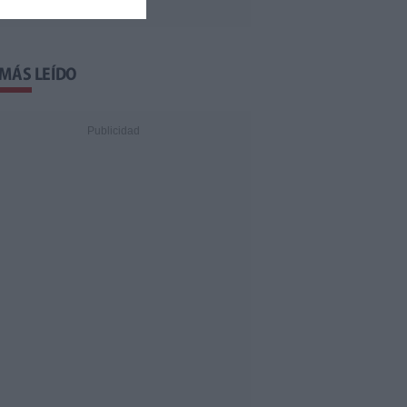
 MÁS LEÍDO