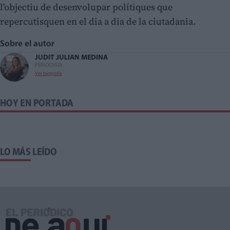
l'objectiu de desenvolupar polítiques que
repercutisquen en el dia a dia de la ciutadania.
Sobre el autor
JUDIT JULIAN MEDINA
PERIODISTA
Ver biografía
HOY EN PORTADA
LO MÁS LEÍDO