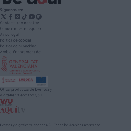
Síguenos en:
Contacta con nosotros
Conoce nuestro equipo
Aviso legal
Política de cookies
Política de privacidad
Amb el finançament de:
Otros productos de Eventos y
digitales valencianos, S.L.
Eventos y digitales valencianos, S.L. Todos los derechos reservados