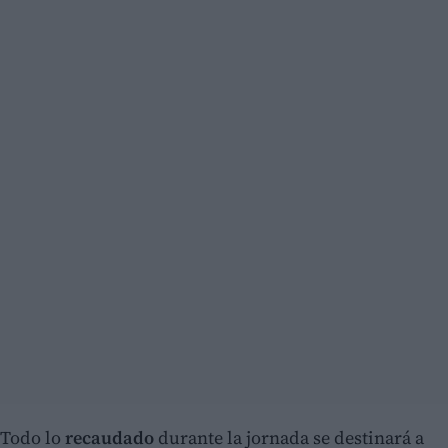
Todo lo
recaudado
durante la jornada se destinará a