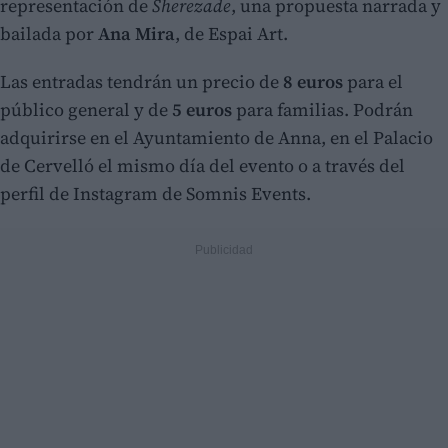
representación de
Sherezade
, una propuesta narrada y
bailada por
Ana Mira
, de Espai Art.
Las entradas tendrán un precio de
8 euros
para el
público general y de
5 euros
para familias. Podrán
adquirirse en el Ayuntamiento de Anna, en el Palacio
de Cervelló el mismo día del evento o a través del
perfil de Instagram de Somnis Events.