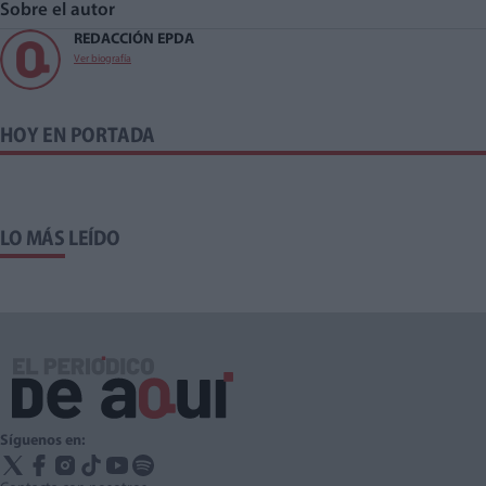
Sobre el autor
REDACCIÓN EPDA
Ver biografía
HOY EN PORTADA
LO MÁS LEÍDO
Síguenos en: