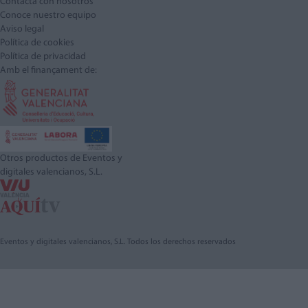
Contacta con nosotros
Conoce nuestro equipo
Aviso legal
Política de cookies
Política de privacidad
Amb el finançament de:
Otros productos de Eventos y
digitales valencianos, S.L.
Eventos y digitales valencianos, S.L. Todos los derechos reservados