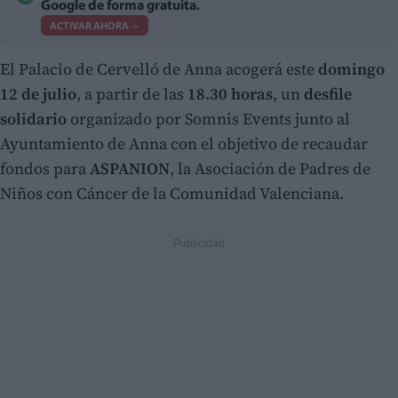
Google de forma gratuita.
ACTIVAR AHORA
El Palacio de Cervelló de Anna acogerá este
domingo
12 de julio
, a partir de las
18.30 horas
, un
desfile
solidario
organizado por Somnis Events junto al
Ayuntamiento de Anna con el objetivo de recaudar
fondos para
ASPANION
, la Asociación de Padres de
Niños con Cáncer de la Comunidad Valenciana.