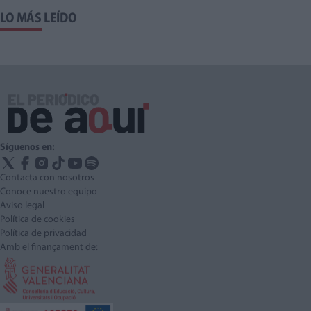
LO MÁS LEÍDO
Síguenos en:
Contacta con nosotros
Conoce nuestro equipo
Aviso legal
Política de cookies
Política de privacidad
Amb el finançament de: