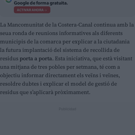
Google de forma gratuita.
ACTIVAR AHORA
La Mancomunitat de la Costera-Canal continua amb la
seua ronda de reunions informatives als diferents
municipis de la comarca per explicar a la ciutadania
la futura implantació del sistema de recollida de
residus
porta a porta
. Esta iniciativa, que està visitant
una mitjana de tres pobles per setmana, té com a
objectiu informar directament els veïns i veïnes,
resoldre dubtes i explicar el model de gestió de
residus que s’aplicarà pròximament.