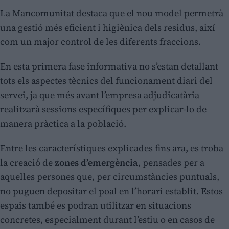
La Mancomunitat destaca que el nou model permetrà
una gestió més eficient i higiènica dels residus, així
com un major control de les diferents fraccions.
En esta primera fase informativa no s’estan detallant
tots els aspectes tècnics del funcionament diari del
servei, ja que més avant l’empresa adjudicatària
realitzarà sessions específiques per explicar-lo de
manera pràctica a la població.
Entre les característiques explicades fins ara, es troba
la creació de
zones d’emergència
, pensades per a
aquelles persones que, per circumstàncies puntuals,
no puguen depositar el poal en l’horari establit. Estos
espais també es podran utilitzar en situacions
concretes, especialment durant l’estiu o en casos de