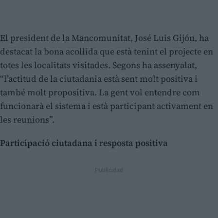
El president de la Mancomunitat, José Luis Gijón, ha
destacat la bona acollida que està tenint el projecte en
totes les localitats visitades. Segons ha assenyalat,
“l’actitud de la ciutadania està sent molt positiva i
també molt propositiva. La gent vol entendre com
funcionarà el sistema i està participant activament en
les reunions”.
Participació ciutadana i resposta positiva