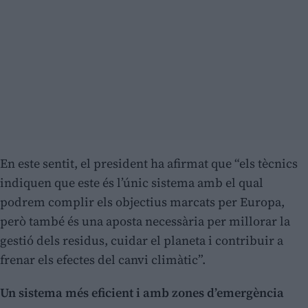
En este sentit, el president ha afirmat que “els tècnics
indiquen que este és l’únic sistema amb el qual
podrem complir els objectius marcats per Europa,
però també és una aposta necessària per millorar la
gestió dels residus, cuidar el planeta i contribuir a
frenar els efectes del canvi climàtic”.
Un sistema més eficient i amb zones d’emergència