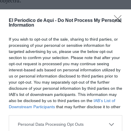
objectiu.
El Periodico de Aqui -
Do Not Process My Personal
Information
If you wish to opt-out of the sale, sharing to third parties, or
processing of your personal or sensitive information for
targeted advertising by us, please use the below opt-out
section to confirm your selection. Please note that after your
opt-out request is processed you may continue seeing
interest-based ads based on personal information utilized by
us or personal information disclosed to third parties prior to
your opt-out. You may separately opt-out of the further
disclosure of your personal information by third parties on the
IAB’s list of downstream participants. This information may
also be disclosed by us to third parties on the
IAB’s List of
Downstream Participants
that may further disclose it to other
third parties.
Personal Data Processing Opt Outs