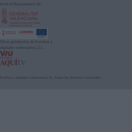
Amb el finançament de:
Otros productos de Eventos y
digitales valencianos, S.L.
Eventos y digitales valencianos, S.L. Todos los derechos reservados