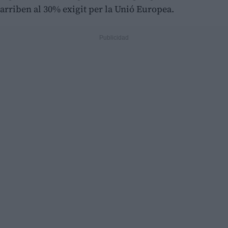
arriben al 30% exigit per la Unió Europea.