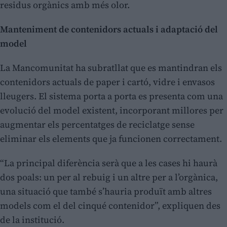
residus orgànics amb més olor.
Manteniment de contenidors actuals i adaptació del
model
La Mancomunitat ha subratllat que es mantindran els
contenidors actuals de paper i cartó, vidre i envasos
lleugers. El sistema porta a porta es presenta com una
evolució del model existent, incorporant millores per
augmentar els percentatges de reciclatge sense
eliminar els elements que ja funcionen correctament.
“La principal diferència serà que a les cases hi haurà
dos poals: un per al rebuig i un altre per a l’orgànica,
una situació que també s’hauria produït amb altres
models com el del cinqué contenidor”, expliquen des
de la institució.