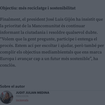
Objectiu: més reciclatge i sostenibilitat
Finalment, el president José Luis Gijón ha insistit que
la prioritat de la Mancomunitat és continuar
informant la ciutadania i resoldre qualsevol dubte.
“Volem que la gent pregunte, participe i entenga el
procés. Estem ací per escoltar i ajudar, però també per
complir els objectius mediambientals que ens marca
Europa i avançar cap a un futur més sostenible”, ha
conclòs.
Sobre el autor
JUDIT JULIAN MEDINA
PERIODISTA
Ver biografía