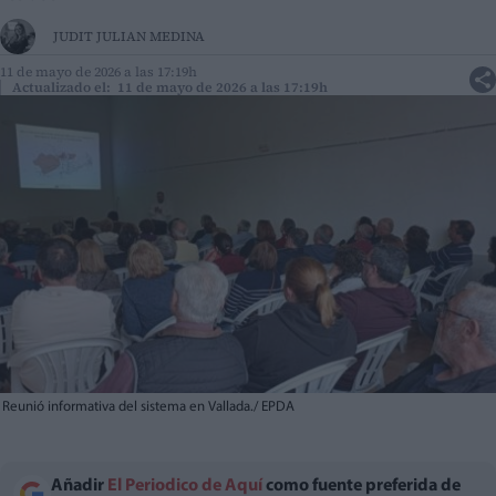
JUDIT JULIAN MEDINA
11 de mayo de 2026 a las 17:19h
Actualizado el: 11 de mayo de 2026 a las 17:19h
Reunió informativa del sistema en Vallada./ EPDA
Añadir
El Periodico de Aquí
como fuente preferida de