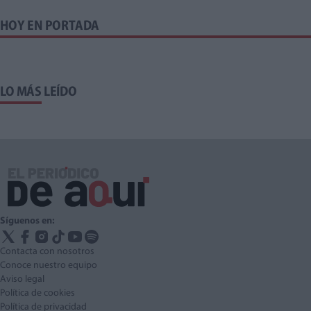
HOY EN PORTADA
LO MÁS LEÍDO
Síguenos en:
Contacta con nosotros
Conoce nuestro equipo
Aviso legal
Política de cookies
Política de privacidad