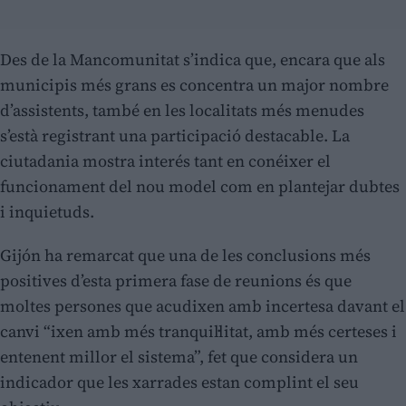
Des de la Mancomunitat s’indica que, encara que als
municipis més grans es concentra un major nombre
d’assistents, també en les localitats més menudes
s’està registrant una participació destacable. La
ciutadania mostra interés tant en conéixer el
funcionament del nou model com en plantejar dubtes
i inquietuds.
Gijón ha remarcat que una de les conclusions més
positives d’esta primera fase de reunions és que
moltes persones que acudixen amb incertesa davant el
canvi “ixen amb més tranquil·litat, amb més certeses i
entenent millor el sistema”, fet que considera un
indicador que les xarrades estan complint el seu