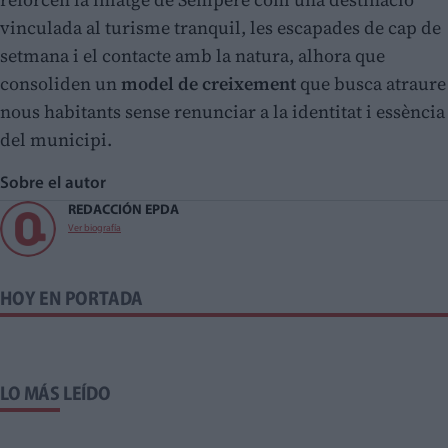
vinculada al turisme tranquil, les escapades de cap de
setmana i el contacte amb la natura, alhora que
consoliden un
model de creixement
que busca atraure
nous habitants sense renunciar a la identitat i essència
del municipi.
Sobre el autor
REDACCIÓN EPDA
Ver biografía
HOY EN PORTADA
LO MÁS LEÍDO