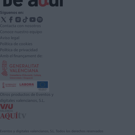
Síguenos en:
Contacta con nosotros
Conoce nuestro equipo
Aviso legal
Política de cookies
Política de privacidad
Amb el finançament de:
Otros productos de Eventos y
digitales valencianos, S.L.
Eventos y digitales valencianos, S.L. Todos los derechos reservados