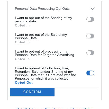
Personal Data Processing Opt Outs
I want to opt-out of the Sharing of my
personal data.
Opted In
I want to opt-out of the Sale of my
Personal Data.
Opted In
I want to opt-out of processing my
Personal Data for Targeted Advertising.
Opted In
I want to opt-out of Collection, Use,
Retention, Sale, and/or Sharing of my
Personal Data that Is Unrelated with the
Purposes for which it was collected.
Opted Out
CONFIRM
La victoria fue para la vigente campeona del mundo,