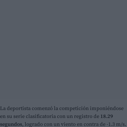
La deportista comenzó la competición imponiéndose
en su serie clasificatoria con un registro de
18.29
segundos
, logrado con un viento en contra de -1.3 m/s.