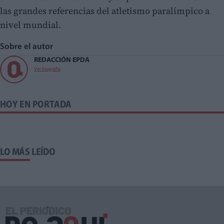
las grandes referencias del atletismo paralímpico a
nivel mundial.
Sobre el autor
REDACCIÓN EPDA
Ver biografía
HOY EN PORTADA
LO MÁS LEÍDO