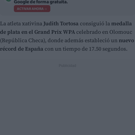
Google de forma gratuita.
ACTIVAR AHORA
La atleta xativina
Judith Tortosa
consiguió la
medalla
de plata en el Grand Prix WPA
celebrado en Olomouc
(República Checa), donde además estableció un
nuevo
récord de España
con un tiempo de 17.50 segundos.