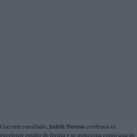
Con este resultado,
Judith Tortosa
confirma su
excelente estado de forma y se posiciona como una de