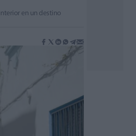
interior en un destino