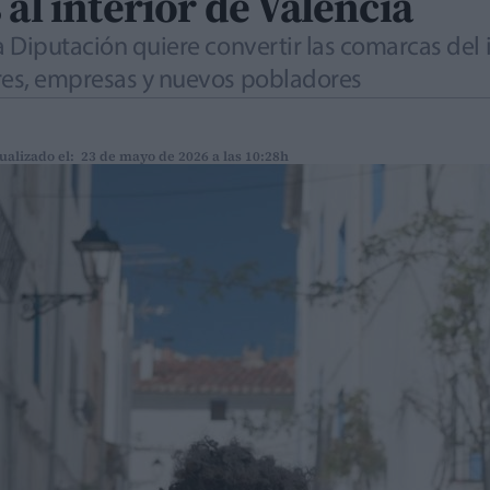
 al interior de Valencia
a Diputación quiere convertir las comarcas del 
ores, empresas y nuevos pobladores
ualizado el: 23 de mayo de 2026 a las 10:28h