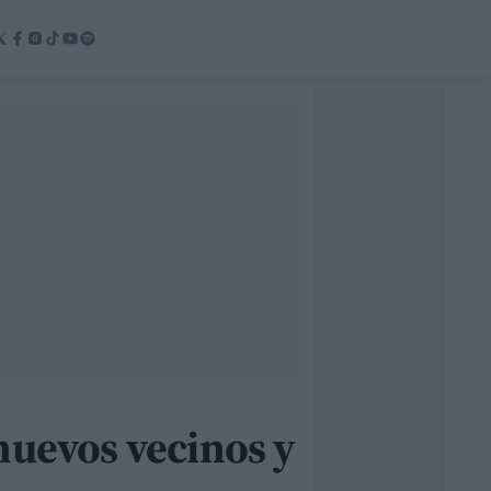
nuevos vecinos y