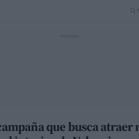
 campaña que busca atraer 