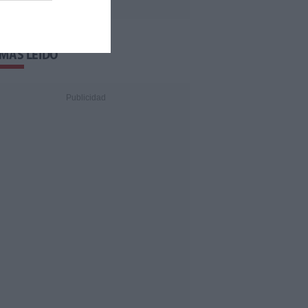
 MÁS LEÍDO