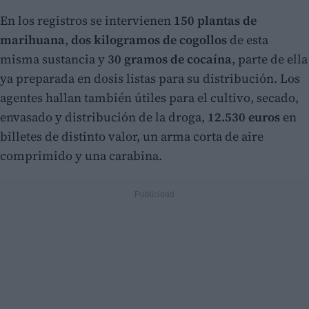
En los registros se intervienen
150 plantas de
marihuana
,
dos kilogramos de cogollos
de esta
misma sustancia y
30 gramos de cocaína
, parte de ella
ya preparada en dosis listas para su distribución. Los
agentes hallan también útiles para el cultivo, secado,
envasado y distribución de la droga,
12.530 euros
en
billetes de distinto valor, un arma corta de aire
comprimido y una carabina.