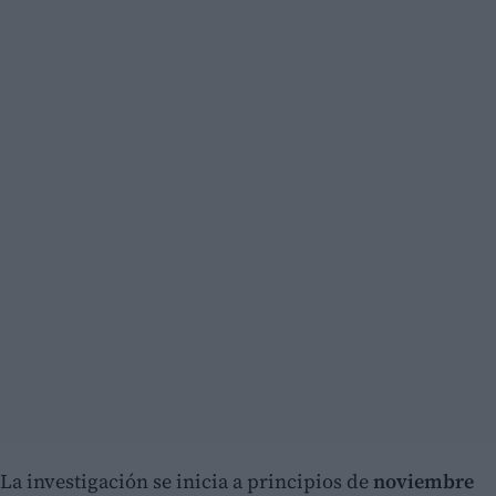
La investigación se inicia a principios de
noviembre