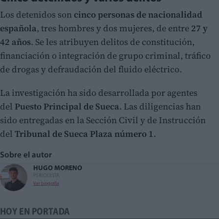
Los detenidos son
cinco personas de nacionalidad
española
, tres hombres y dos mujeres, de entre
27 y
42 años
. Se les atribuyen delitos de constitución,
financiación o integración de grupo criminal, tráfico
de drogas y defraudación del fluido eléctrico.
La investigación ha sido desarrollada por agentes
del
Puesto Principal de Sueca
. Las diligencias han
sido entregadas en la Sección Civil y de Instrucción
del
Tribunal de Sueca Plaza número 1
.
Sobre el autor
HUGO MORENO
PERIODISTA
Ver biografía
HOY EN PORTADA