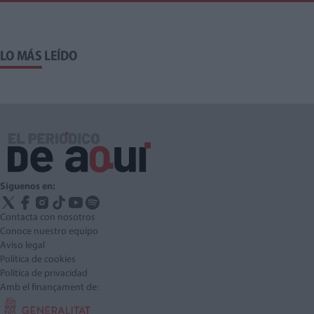
LO MÁS LEÍDO
Síguenos en:
Contacta con nosotros
Conoce nuestro equipo
Aviso legal
Política de cookies
Política de privacidad
Amb el finançament de: