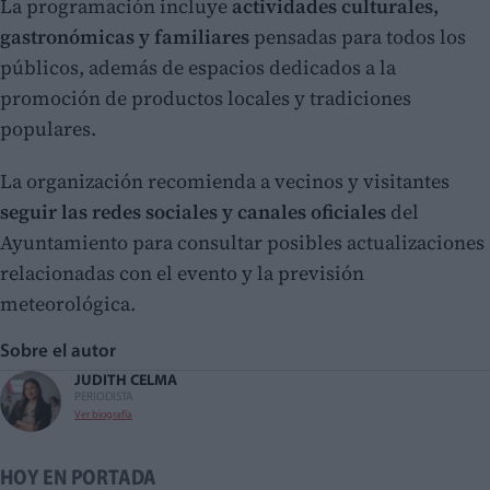
La programación incluye
actividades culturales,
gastronómicas y familiares
pensadas para todos los
públicos, además de espacios dedicados a la
promoción de productos locales y tradiciones
populares.
La organización recomienda a vecinos y visitantes
seguir las redes sociales y canales oficiales
del
Ayuntamiento para consultar posibles actualizaciones
relacionadas con el evento y la previsión
meteorológica.
Sobre el autor
JUDITH CELMA
PERIODISTA
Ver biografía
HOY EN PORTADA