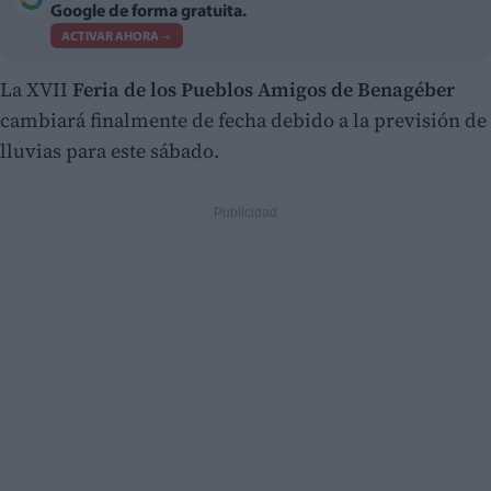
Google de forma gratuita.
ACTIVAR AHORA
La XVII
Feria de los Pueblos Amigos de Benagéber
cambiará finalmente de fecha debido a la previsión de
lluvias para este sábado.