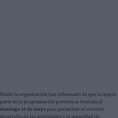
Desde la organización han informado de que la mayor
parte de la programación prevista se traslada al
domingo 10 de mayo
para garantizar el correcto
desarrollo de las actividades y la seguridad de