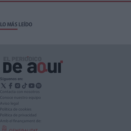
LO MÁS LEÍDO
Síguenos en:
Contacta con nosotros
Conoce nuestro equipo
Aviso legal
Política de cookies
Política de privacidad
Amb el finançament de: