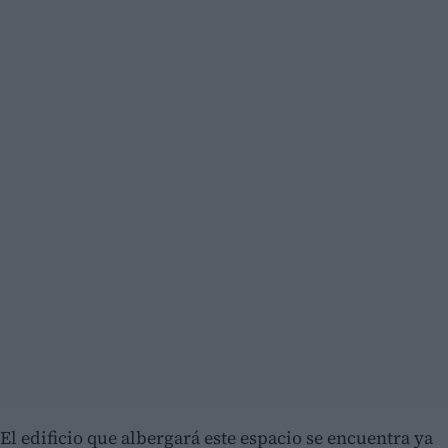
El edificio que albergará este espacio se encuentra ya