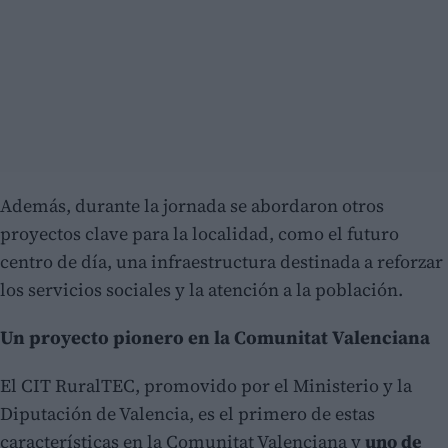
Además, durante la jornada se abordaron otros
proyectos clave para la localidad, como el futuro
centro de día, una infraestructura destinada a reforzar
los servicios sociales y la atención a la población.
Un proyecto pionero en la Comunitat Valenciana
El CIT RuralTEC, promovido por el Ministerio y la
Diputación de Valencia, es el primero de estas
características en la Comunitat Valenciana y
uno de