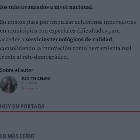
los más avanzados a nivel nacional
.
Su misión pasa por impulsar soluciones innovadoras
en municipios con especiales dificultades para
acceder a
servicios tecnológicos de calidad
,
consolidando la innovación como herramienta real
frente al reto demográfico.
Sobre el autor
JUDITH CELMA
PERIODISTA
Ver biografía
HOY EN PORTADA
LO MÁS LEÍDO