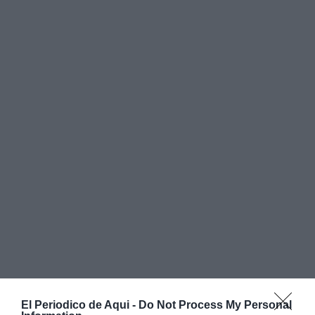
El Periodico de Aqui -
Do Not Process My Personal