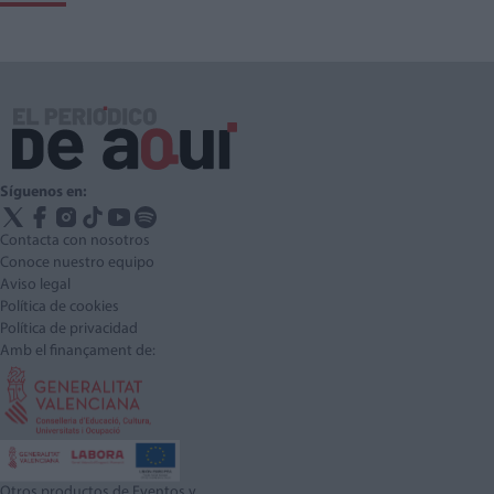
Síguenos en:
Contacta con nosotros
Conoce nuestro equipo
Aviso legal
Política de cookies
Política de privacidad
Amb el finançament de:
Otros productos de Eventos y