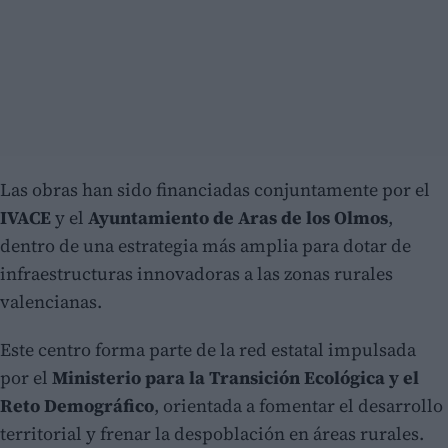
Las obras han sido financiadas conjuntamente por el
IVACE
y el
Ayuntamiento de Aras de los Olmos
,
dentro de una estrategia más amplia para dotar de
infraestructuras innovadoras a las zonas rurales
valencianas.
Este centro forma parte de la red estatal impulsada
por el
Ministerio para la Transición Ecológica y el
Reto Demográfico
, orientada a fomentar el desarrollo
territorial y frenar la despoblación en áreas rurales.