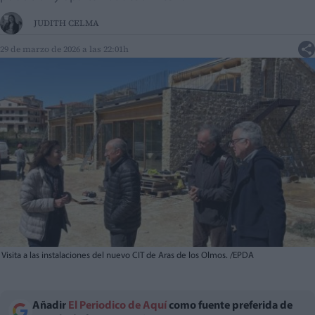
JUDITH CELMA
29 de marzo de 2026 a las 22:01h
Visita a las instalaciones del nuevo CIT de Aras de los Olmos. /EPDA
Añadir
El Periodico de Aquí
como fuente preferida de