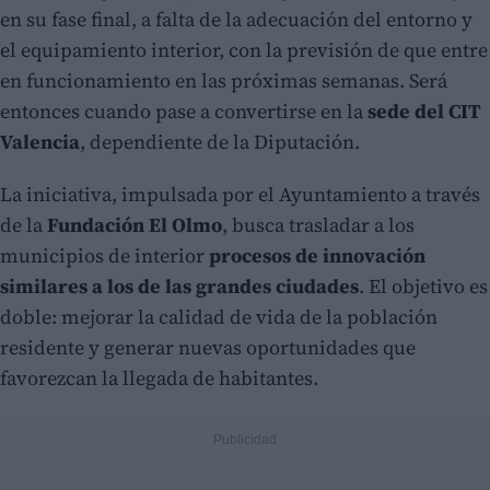
en su fase final, a falta de la adecuación del entorno y
el equipamiento interior, con la previsión de que entre
en funcionamiento en las próximas semanas. Será
entonces cuando pase a convertirse en la
sede del CIT
Valencia
, dependiente de la Diputación.
La iniciativa, impulsada por el Ayuntamiento a través
de la
Fundación El Olmo
, busca trasladar a los
municipios de interior
procesos de innovación
similares a los de las grandes ciudades
. El objetivo es
doble: mejorar la calidad de vida de la población
residente y generar nuevas oportunidades que
favorezcan la llegada de habitantes.