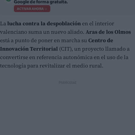
Google de forma gratuita.
ACTIVAR AHORA
La
lucha contra la despoblación
en el interior
valenciano suma un nuevo aliado.
Aras de los Olmos
está a punto de poner en marcha su
Centro de
Innovación Territorial
(CIT), un proyecto llamado a
convertirse en referencia autonómica en el uso de la
tecnología para revitalizar el medio rural.