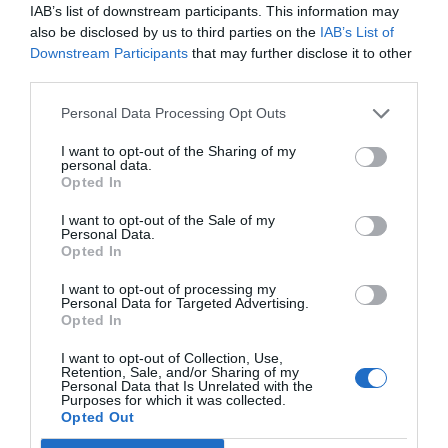
IAB’s list of downstream participants. This information may
also be disclosed by us to third parties on the
IAB’s List of
Downstream Participants
that may further disclose it to other
third parties.
Personal Data Processing Opt Outs
I want to opt-out of the Sharing of my
personal data.
Opted In
I want to opt-out of the Sale of my
Personal Data.
Opted In
I want to opt-out of processing my
Personal Data for Targeted Advertising.
Opted In
I want to opt-out of Collection, Use,
Retention, Sale, and/or Sharing of my
Personal Data that Is Unrelated with the
Purposes for which it was collected.
Opted Out