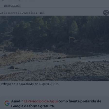
REDACCIÓN
24 de marzo de 2026 a las 17:15h
Trabajos en la playa fluvial de Bugarra. /EPDA
Añadir
El Periodico de Aquí
como fuente preferida de
Google de forma gratuita.