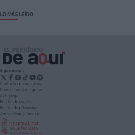
LO MÁS LEÍDO
Síguenos en:
Contacta con nosotros
Conoce nuestro equipo
Aviso legal
Política de cookies
Política de privacidad
Amb el finançament de: