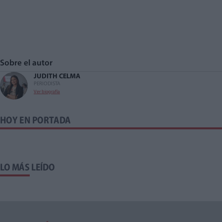
Sobre el autor
JUDITH CELMA
PERIODISTA
Ver biografía
HOY EN PORTADA
LO MÁS LEÍDO