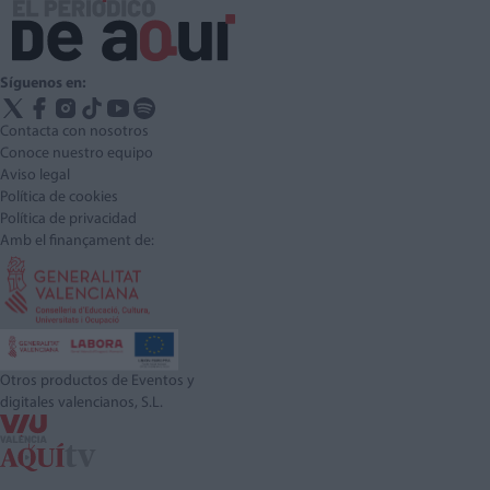
Síguenos en:
Contacta con nosotros
Conoce nuestro equipo
Aviso legal
Política de cookies
Política de privacidad
Amb el finançament de:
Otros productos de Eventos y
digitales valencianos, S.L.