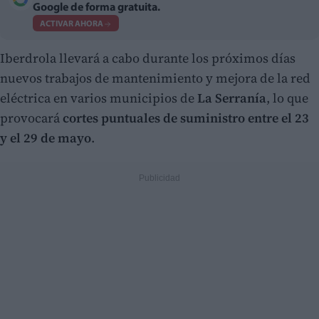
Google de forma gratuita.
ACTIVAR AHORA
Iberdrola llevará a cabo durante los próximos días
nuevos trabajos de mantenimiento y mejora de la red
eléctrica en varios municipios de
La Serranía
, lo que
provocará
cortes puntuales de suministro entre el 23
y el 29 de mayo
.