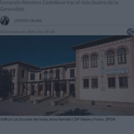
Fernando Montero Castellano tras el visto bueno de la
Generalitat
JUDITH CELMA
18 de marzo de 2026 a las 20:13h
Edificio Las Escuelas del hasta ahora llamado CEIP Fabián y Fuero. /EPDA