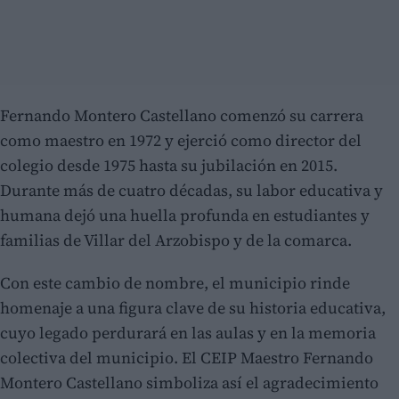
Fernando Montero Castellano comenzó su carrera
como maestro en 1972 y ejerció como director del
colegio desde 1975 hasta su jubilación en 2015.
Durante más de cuatro décadas, su labor educativa y
humana dejó una huella profunda en estudiantes y
familias de Villar del Arzobispo y de la comarca.
Con este cambio de nombre, el municipio rinde
homenaje a una figura clave de su historia educativa,
cuyo legado perdurará en las aulas y en la memoria
colectiva del municipio. El CEIP Maestro Fernando
Montero Castellano simboliza así el agradecimiento