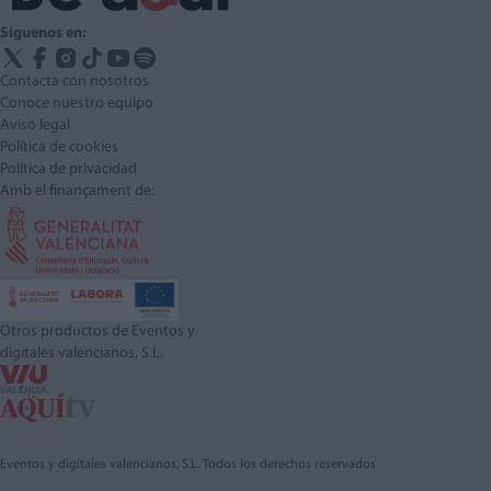
Síguenos en:
Contacta con nosotros
Conoce nuestro equipo
Aviso legal
Política de cookies
Política de privacidad
Amb el finançament de:
Otros productos de Eventos y
digitales valencianos, S.L.
Eventos y digitales valencianos, S.L. Todos los derechos reservados