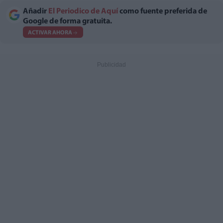
Añadir
El Periodico de Aquí
como fuente preferida de
Google de forma gratuita.
ACTIVAR AHORA