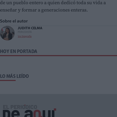
de un pueblo entero a quien dedicó toda su vida a
enseñar y formar a generaciones enteras.
Sobre el autor
JUDITH CELMA
PERIODISTA
Ver biografía
HOY EN PORTADA
LO MÁS LEÍDO