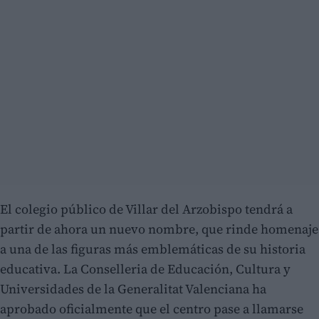
El colegio público de Villar del Arzobispo tendrá a
partir de ahora un nuevo nombre, que rinde homenaje
a una de las figuras más emblemáticas de su historia
educativa. La Conselleria de Educación, Cultura y
Universidades de la Generalitat Valenciana ha
aprobado oficialmente que el centro pase a llamarse