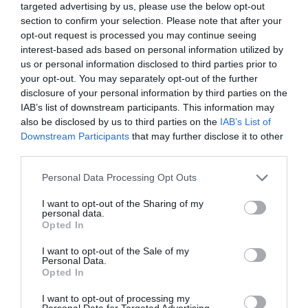
targeted advertising by us, please use the below opt-out
section to confirm your selection. Please note that after your
opt-out request is processed you may continue seeing
interest-based ads based on personal information utilized by
us or personal information disclosed to third parties prior to
your opt-out. You may separately opt-out of the further
disclosure of your personal information by third parties on the
IAB’s list of downstream participants. This information may
also be disclosed by us to third parties on the
IAB’s List of
Downstream Participants
that may further disclose it to other
third parties.
Personal Data Processing Opt Outs
I want to opt-out of the Sharing of my
personal data.
Opted In
I want to opt-out of the Sale of my
Personal Data.
Opted In
I want to opt-out of processing my
Personal Data for Targeted Advertising.