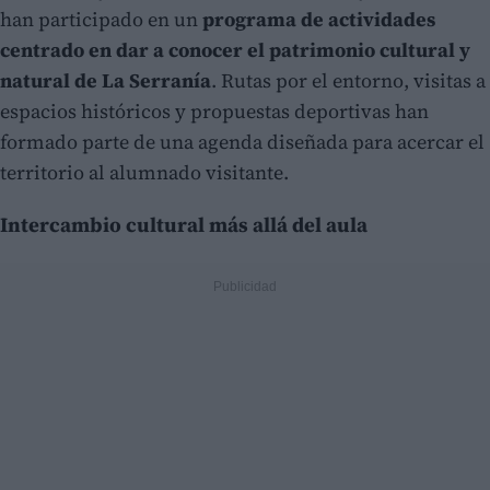
han participado en un
programa de actividades
centrado en dar a conocer el patrimonio cultural y
natural de La Serranía
. Rutas por el entorno, visitas a
espacios históricos y propuestas deportivas han
formado parte de una agenda diseñada para acercar el
territorio al alumnado visitante.
Intercambio cultural más allá del aula