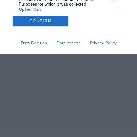
Purposes for which it was collected.
Opted Out
CONFIRM
Data Deletion
Data Access
Privacy Policy