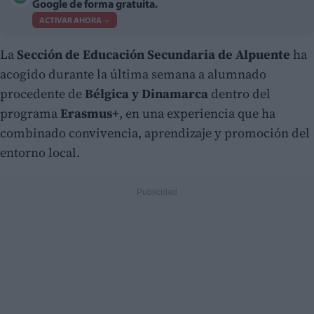
Google de forma gratuita.
ACTIVAR AHORA
La
Sección de Educación Secundaria de Alpuente
ha
acogido durante la última semana a alumnado
procedente de
Bélgica y Dinamarca
dentro del
programa
Erasmus+
, en una experiencia que ha
combinado convivencia, aprendizaje y promoción del
entorno local.