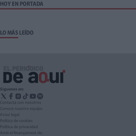
HOY EN PORTADA
LO MÁS LEÍDO
Síguenos en:
Contacta con nosotros
Conoce nuestro equipo
Aviso legal
Política de cookies
Política de privacidad
Amb el finançament de: