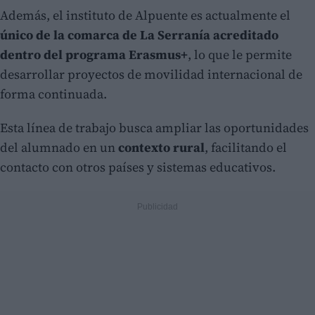
Además, el instituto de Alpuente es actualmente el
único de la comarca de La Serranía acreditado
dentro del programa Erasmus+
, lo que le permite
desarrollar proyectos de movilidad internacional de
forma continuada.
Esta línea de trabajo busca ampliar las oportunidades
del alumnado en un
contexto rural
, facilitando el
contacto con otros países y sistemas educativos.