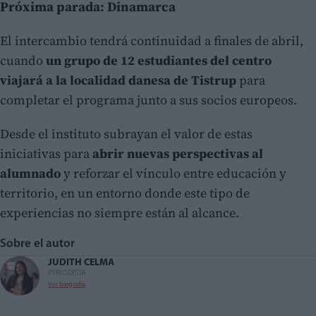
Próxima parada: Dinamarca
El intercambio tendrá continuidad a finales de abril,
cuando
un grupo de 12 estudiantes del centro
viajará a la localidad danesa de Tistrup
para
completar el programa junto a sus socios europeos.
Desde el instituto subrayan el valor de estas
iniciativas para
abrir nuevas perspectivas al
alumnado
y reforzar el vínculo entre educación y
territorio, en un entorno donde este tipo de
experiencias no siempre están al alcance.
Sobre el autor
JUDITH CELMA
PERIODISTA
Ver biografía