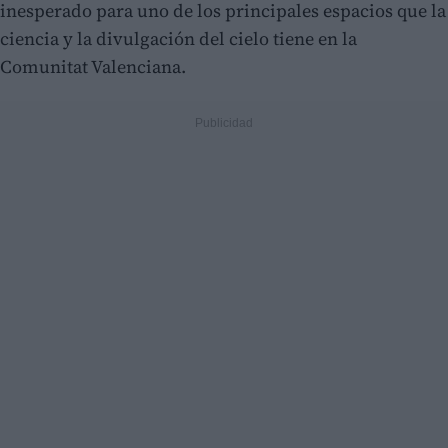
inesperado para uno de los principales espacios que la
ciencia y la divulgación del cielo tiene en la
Comunitat Valenciana.