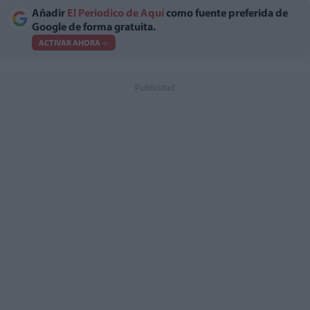
Añadir
El Periodico de Aquí
como fuente preferida de
Google de forma gratuita.
ACTIVAR AHORA