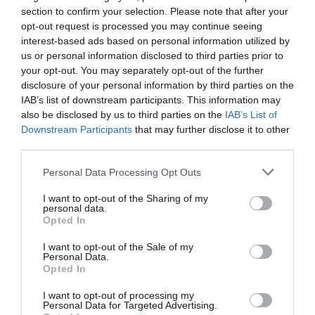
section to confirm your selection. Please note that after your
opt-out request is processed you may continue seeing
interest-based ads based on personal information utilized by
us or personal information disclosed to third parties prior to
your opt-out. You may separately opt-out of the further
disclosure of your personal information by third parties on the
IAB’s list of downstream participants. This information may
also be disclosed by us to third parties on the
IAB’s List of
Downstream Participants
that may further disclose it to other
third parties.
Personal Data Processing Opt Outs
I want to opt-out of the Sharing of my
personal data.
Opted In
I want to opt-out of the Sale of my
Personal Data.
Opted In
I want to opt-out of processing my
Personal Data for Targeted Advertising.