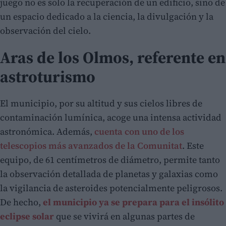
juego no es solo la recuperación de un edificio, sino de
un espacio dedicado a la ciencia, la divulgación y la
observación del cielo.
Aras de los Olmos, referente en
astroturismo
El municipio, por su altitud y sus cielos libres de
contaminación lumínica, acoge una intensa actividad
astronómica. Además,
cuenta con uno de los
telescopios más avanzados de la Comunitat
. Este
equipo, de 61 centímetros de diámetro, permite tanto
la observación detallada de planetas y galaxias como
la vigilancia de asteroides potencialmente peligrosos.
De hecho,
el municipio ya se prepara para el insólito
eclipse solar
que se vivirá en algunas partes de