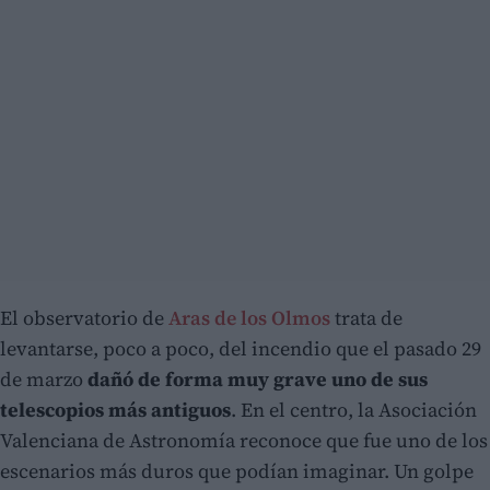
El observatorio de
Aras de los Olmos
trata de
levantarse, poco a poco, del incendio que el pasado 29
de marzo
dañó de forma muy grave uno de sus
telescopios más antiguos
. En el centro, la Asociación
Valenciana de Astronomía reconoce que fue uno de los
escenarios más duros que podían imaginar. Un golpe