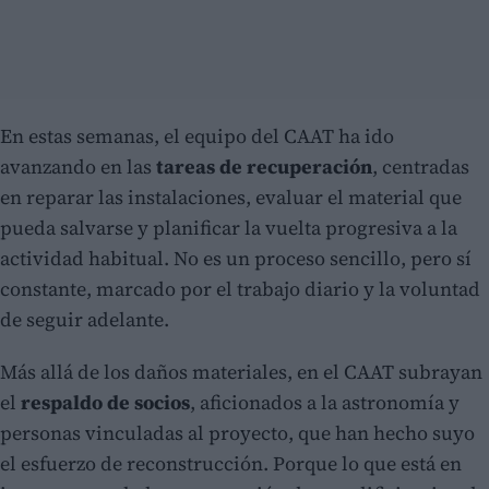
En estas semanas, el equipo del CAAT ha ido
avanzando en las
tareas de recuperación
, centradas
en reparar las instalaciones, evaluar el material que
pueda salvarse y planificar la vuelta progresiva a la
actividad habitual. No es un proceso sencillo, pero sí
constante, marcado por el trabajo diario y la voluntad
de seguir adelante.
Más allá de los daños materiales, en el CAAT subrayan
el
respaldo de socios
, aficionados a la astronomía y
personas vinculadas al proyecto, que han hecho suyo
el esfuerzo de reconstrucción. Porque lo que está en