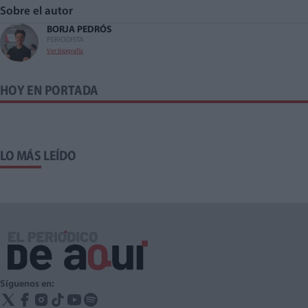
Sobre el autor
BORJA PEDRÓS
PERIODISTA
Ver biografía
HOY EN PORTADA
LO MÁS LEÍDO
Síguenos en: