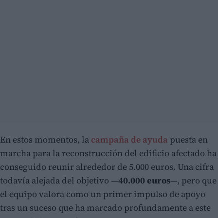
En estos momentos, la
campaña de ayuda
puesta en
marcha para la reconstrucción del edificio afectado ha
conseguido reunir alrededor de 5.000 euros. Una cifra
todavía alejada del objetivo —
40.000 euros
—, pero que
el equipo valora como un primer impulso de apoyo
tras un suceso que ha marcado profundamente a este