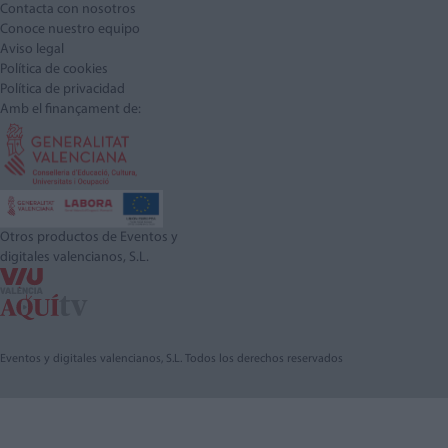
Contacta con nosotros
Conoce nuestro equipo
Aviso legal
Política de cookies
Política de privacidad
Amb el finançament de:
Otros productos de Eventos y
digitales valencianos, S.L.
Eventos y digitales valencianos, S.L. Todos los derechos reservados