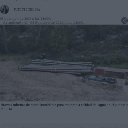
JUDITH CELMA
08 de mayo de 2026 a las 14:00h
Actualizado el: 08 de mayo de 2026 a las 14:00h
Nuevas tuberías de acero inoxidable para mejorar la calidad del agua en Higueruel
//
EPDA