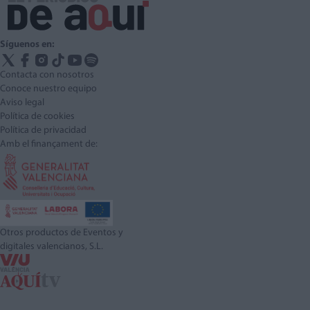
Síguenos en:
Contacta con nosotros
Conoce nuestro equipo
Aviso legal
Política de cookies
Política de privacidad
Amb el finançament de:
Otros productos de Eventos y
digitales valencianos, S.L.