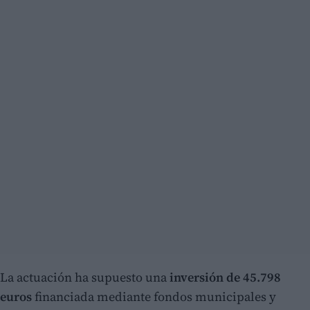
La actuación ha supuesto una
inversión de 45.798
euros
financiada mediante fondos municipales y