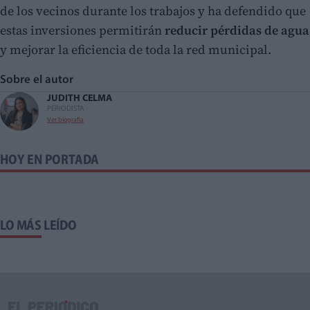
de los vecinos durante los trabajos y ha defendido que
estas inversiones permitirán
reducir pérdidas de agua
y mejorar la eficiencia de toda la red municipal.
Sobre el autor
JUDITH CELMA
PERIODISTA
Ver biografía
HOY EN PORTADA
LO MÁS LEÍDO