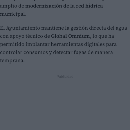
amplio de
modernización de la red hídrica
municipal.
El Ayuntamiento mantiene la gestión directa del agua
con apoyo técnico de
Global Omnium
, lo que ha
permitido implantar herramientas digitales para
controlar consumos y detectar fugas de manera
temprana.