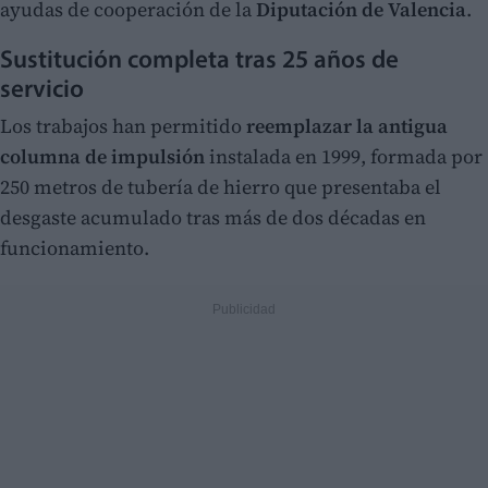
ayudas de cooperación de la
Diputación de Valencia
.
Sustitución completa tras 25 años de
servicio
Los trabajos han permitido
reemplazar la antigua
columna de impulsión
instalada en 1999, formada por
250 metros de tubería de hierro que presentaba el
desgaste acumulado tras más de dos décadas en
funcionamiento.