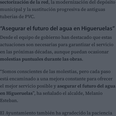
sectorización de la red
, la modernización del depósito
municipal y la sustitución progresiva de antiguas
tuberías de PVC.
“Asegurar el futuro del agua en Higueruelas”
Desde el equipo de gobierno han destacado que estas
actuaciones son necesarias para garantizar el servicio
en las próximas décadas, aunque puedan ocasionar
molestias puntuales durante las obras
.
“Somos conscientes de las molestias, pero cada paso
está encaminado a una mejora constante para ofrecer
el mejor servicio posible y
asegurar el futuro del agua
en Higueruelas
”, ha señalado el alcalde, Melanio
Esteban.
El Ayuntamiento también ha agradecido la paciencia