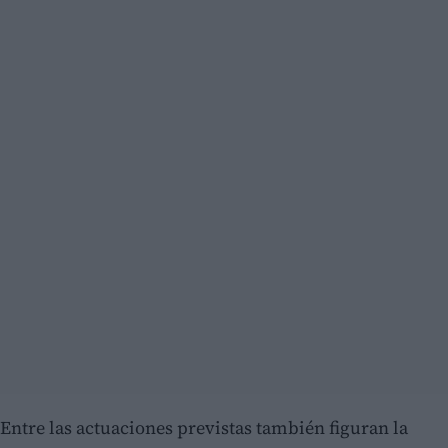
Entre las actuaciones previstas también figuran la