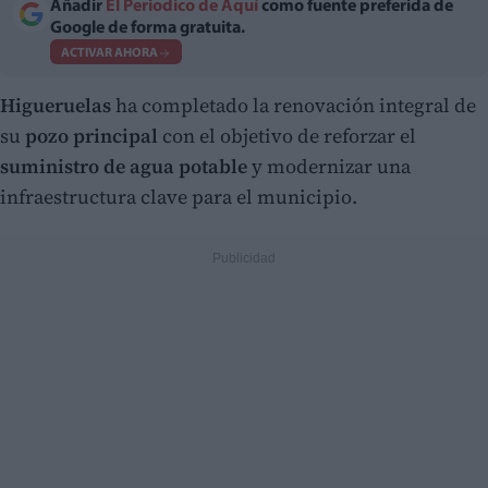
Añadir
El Periodico de Aquí
como fuente preferida de
Google de forma gratuita.
ACTIVAR AHORA
Higueruelas
ha completado la renovación integral de
su
pozo principal
con el objetivo de reforzar el
suministro de agua potable
y modernizar una
infraestructura clave para el municipio.