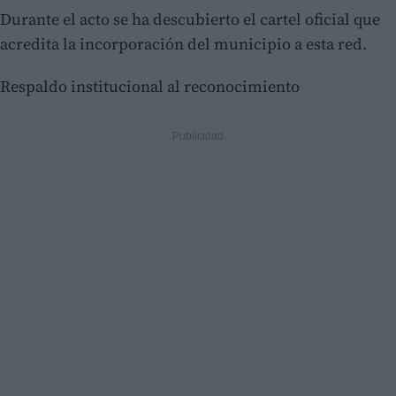
Durante el acto se ha descubierto el cartel oficial que
acredita la incorporación del municipio a esta red.
Respaldo institucional al reconocimiento