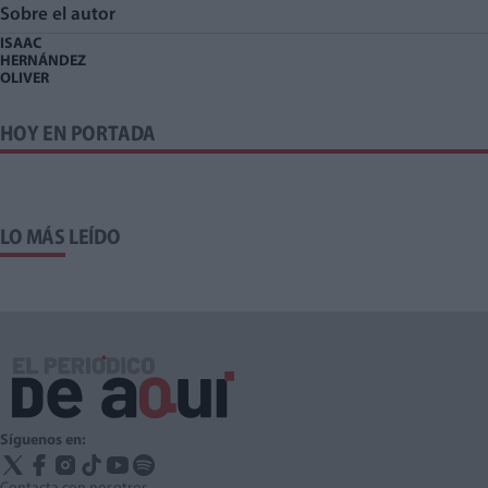
Sobre el autor
ISAAC
HERNÁNDEZ
OLIVER
HOY EN PORTADA
LO MÁS LEÍDO
Síguenos en: