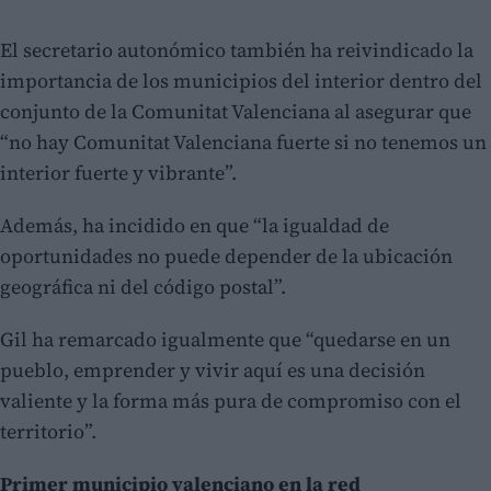
El secretario autonómico también ha reivindicado la
importancia de los municipios del interior dentro del
conjunto de la Comunitat Valenciana al asegurar que
“no hay Comunitat Valenciana fuerte si no tenemos un
interior fuerte y vibrante”.
Además, ha incidido en que “la igualdad de
oportunidades no puede depender de la ubicación
geográfica ni del código postal”.
Gil ha remarcado igualmente que “quedarse en un
pueblo, emprender y vivir aquí es una decisión
valiente y la forma más pura de compromiso con el
territorio”.
Primer municipio valenciano en la red