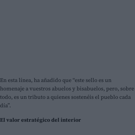
En esta línea, ha añadido que “este sello es un
homenaje a vuestros abuelos y bisabuelos, pero, sobre
todo, es un tributo a quienes sostenéis el pueblo cada
día”.
El valor estratégico del interior