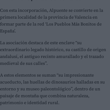
Con esta incorporación, Alpuente se convierte en la
primera localidad de la provincia de Valencia en
formar parte de la red ‘Los Pueblos Más Bonitos de
España’.
La asociación destaca de este enclave “su
extraordinario legado histórico, su castillo de origen
andalusí, el antiguo recinto amurallado y el trazado
medieval de sus calles”.
A estos elementos se suman “su impresionante
acueducto, las huellas de dinosaurios halladas en su
entorno y su museo paleontológico”, dentro de un
paisaje de montaña que combina naturaleza,
patrimonio e identidad rural.