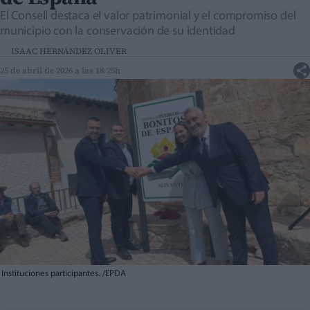
El Consell destaca el valor patrimonial y el compromiso del
municipio con la conservación de su identidad
ISAAC HERNÁNDEZ OLIVER
25 de abril de 2026 a las 18:25h
Instituciones participantes. /EPDA