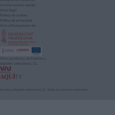
Contacta con nosotros
Conoce nuestro equipo
Aviso legal
Política de cookies
Política de privacidad
Amb el finançament de:
Otros productos de Eventos y
digitales valencianos, S.L.
Eventos y digitales valencianos, S.L. Todos los derechos reservados