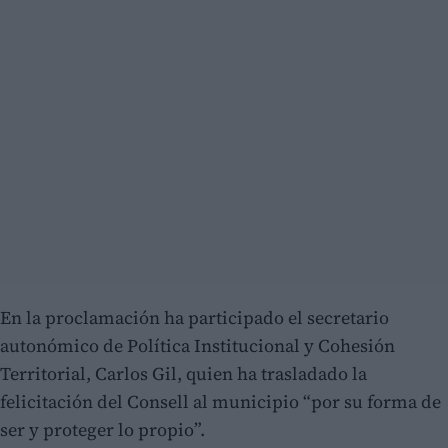
En la proclamación ha participado el secretario
autonómico de Política Institucional y Cohesión
Territorial, Carlos Gil, quien ha trasladado la
felicitación del Consell al municipio “por su forma de
ser y proteger lo propio”.