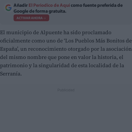
Añadir
El Periodico de Aquí
como fuente preferida de
Google de forma gratuita.
ACTIVAR AHORA
El municipio de Alpuente ha sido proclamado
oficialmente como uno de ‘Los Pueblos Más Bonitos de
España’, un reconocimiento otorgado por la asociación
del mismo nombre que pone en valor la historia, el
patrimonio y la singularidad de esta localidad de la
Serranía.